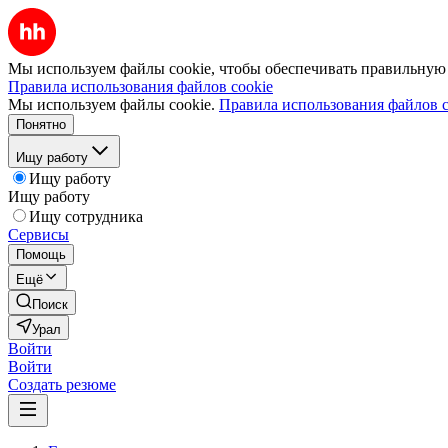
Мы используем файлы cookie, чтобы обеспечивать правильную р
Правила использования файлов cookie
Мы используем файлы cookie.
Правила использования файлов c
Понятно
Ищу работу
Ищу работу
Ищу работу
Ищу сотрудника
Сервисы
Помощь
Ещё
Поиск
Урал
Войти
Войти
Создать резюме