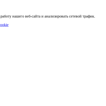
аботу нашего веб-сайта и анализировать сетевой трафик.
ookie