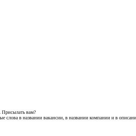
. Присылать вам?
е слова в названии вакансии, в названии компании и в описан