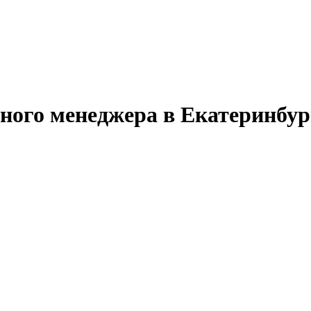
йного менеджера в Екатеринбур