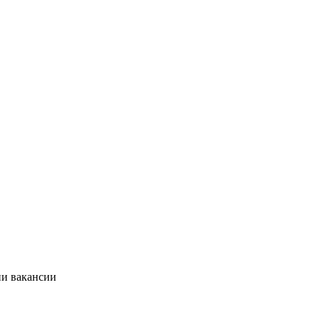
ии вакансии