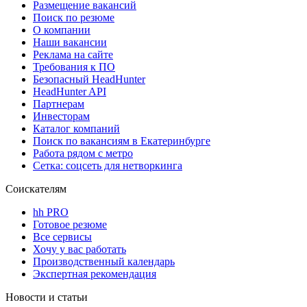
Размещение вакансий
Поиск по резюме
О компании
Наши вакансии
Реклама на сайте
Требования к ПО
Безопасный HeadHunter
HeadHunter API
Партнерам
Инвесторам
Каталог компаний
Поиск по вакансиям в Екатеринбурге
Работа рядом с метро
Сетка: соцсеть для нетворкинга
Соискателям
hh PRO
Готовое резюме
Все сервисы
Хочу у вас работать
Производственный календарь
Экспертная рекомендация
Новости и статьи