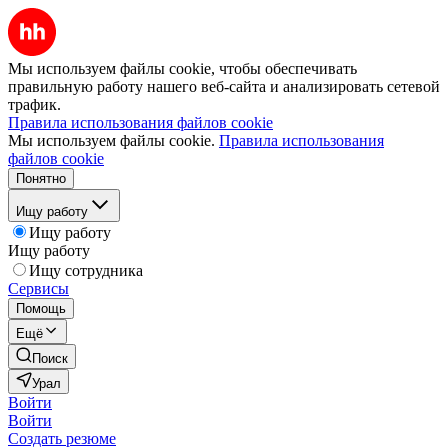
Мы используем файлы cookie, чтобы обеспечивать
правильную работу нашего веб-сайта и анализировать сетевой
трафик.
Правила использования файлов cookie
Мы используем файлы cookie.
Правила использования
файлов cookie
Понятно
Ищу работу
Ищу работу
Ищу работу
Ищу сотрудника
Сервисы
Помощь
Ещё
Поиск
Урал
Войти
Войти
Создать резюме