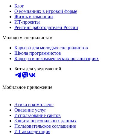
Блог
О компаниях в игровой форме
Жизнь в компании
ИТ-проекты
Рейтинг работодателей России
Молодым специалистам
Карьера для молодых специалистов
Школа программистов
Карьера в некоммерческих организациях
Боты для уведомлений
Мобильное приложение
Этика и комплаенс
Оказание услуг
Использование сайтов
Защита персональных данных
Пользовательское соглашение
ИТ аккредитация