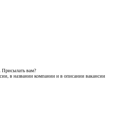
. Присылать вам?
сии, в названии компании и в описании вакансии