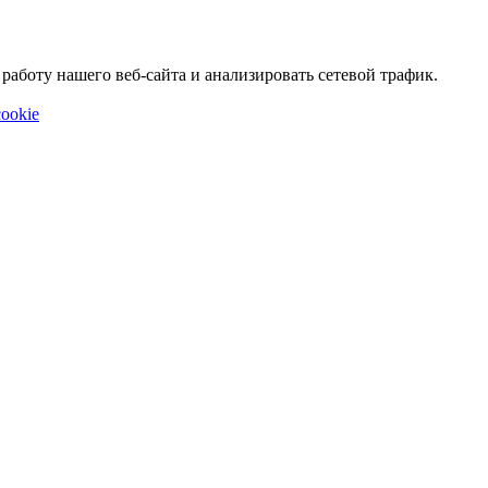
аботу нашего веб-сайта и анализировать сетевой трафик.
ookie