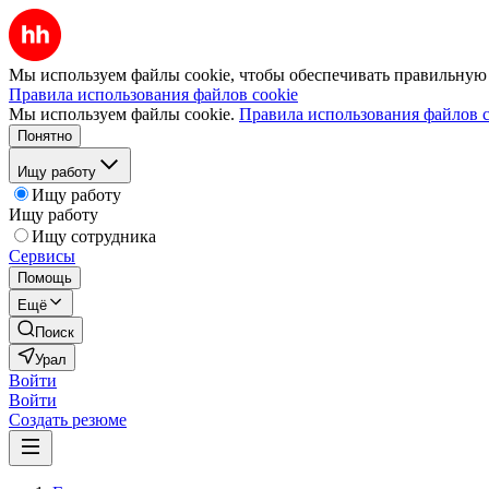
Мы используем файлы cookie, чтобы обеспечивать правильную р
Правила использования файлов cookie
Мы используем файлы cookie.
Правила использования файлов c
Понятно
Ищу работу
Ищу работу
Ищу работу
Ищу сотрудника
Сервисы
Помощь
Ещё
Поиск
Урал
Войти
Войти
Создать резюме