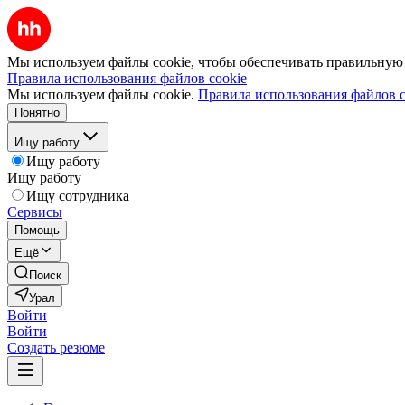
Мы используем файлы cookie, чтобы обеспечивать правильную р
Правила использования файлов cookie
Мы используем файлы cookie.
Правила использования файлов c
Понятно
Ищу работу
Ищу работу
Ищу работу
Ищу сотрудника
Сервисы
Помощь
Ещё
Поиск
Урал
Войти
Войти
Создать резюме