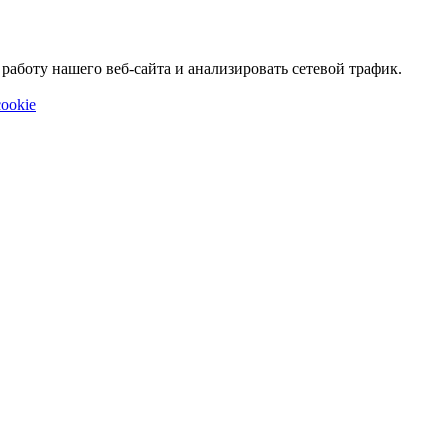
аботу нашего веб-сайта и анализировать сетевой трафик.
ookie