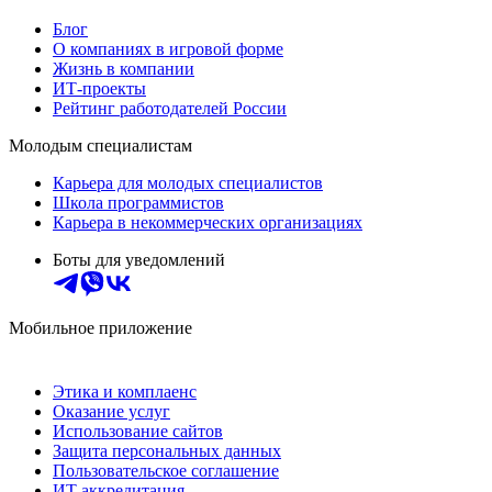
Блог
О компаниях в игровой форме
Жизнь в компании
ИТ-проекты
Рейтинг работодателей России
Молодым специалистам
Карьера для молодых специалистов
Школа программистов
Карьера в некоммерческих организациях
Боты для уведомлений
Мобильное приложение
Этика и комплаенс
Оказание услуг
Использование сайтов
Защита персональных данных
Пользовательское соглашение
ИТ аккредитация