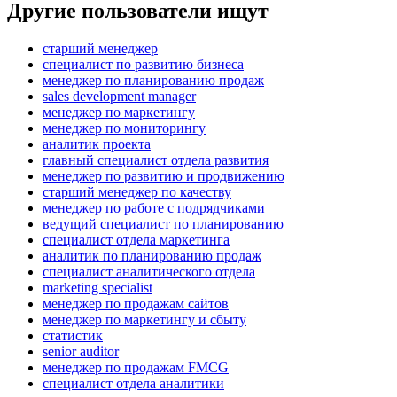
Другие пользователи ищут
старший менеджер
специалист по развитию бизнеса
менеджер по планированию продаж
sales development manager
менеджер по маркетингу
менеджер по мониторингу
аналитик проекта
главный специалист отдела развития
менеджер по развитию и продвижению
старший менеджер по качеству
менеджер по работе с подрядчиками
ведущий специалист по планированию
специалист отдела маркетинга
аналитик по планированию продаж
специалист аналитического отдела
marketing specialist
менеджер по продажам сайтов
менеджер по маркетингу и сбыту
статистик
senior auditor
менеджер по продажам FMCG
специалист отдела аналитики