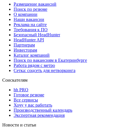
Размещение вакансий
Поиск по резюме
О компании
Наши вакансии
Реклама на сайте
Требования к ПО
Безопасный HeadHunter
HeadHunter API
Партнерам
Инвесторам
Каталог компаний
Поиск по вакансиям в Екатеринбурге
Работа рядом с метро
Сетка: соцсеть для нетворкинга
Соискателям
hh PRO
Готовое резюме
Все сервисы
Хочу у вас работать
Производственный календарь
Экспертная рекомендация
Новости и статьи