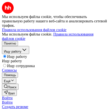
Мы используем файлы cookie, чтобы обеспечивать
правильную работу нашего веб-сайта и анализировать сетевой
трафик.
Правила использования файлов cookie
Мы используем файлы cookie.
Правила использования
файлов cookie
Понятно
Ищу работу
Ищу работу
Ищу работу
Ищу сотрудника
Сервисы
Помощь
Ещё
Поиск
Урал
Войти
Войти
Создать резюме