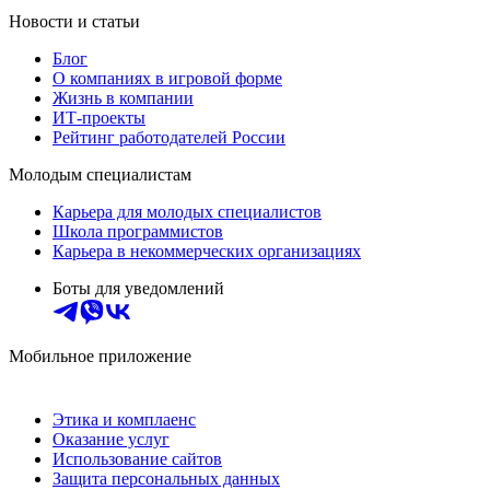
Новости и статьи
Блог
О компаниях в игровой форме
Жизнь в компании
ИТ-проекты
Рейтинг работодателей России
Молодым специалистам
Карьера для молодых специалистов
Школа программистов
Карьера в некоммерческих организациях
Боты для уведомлений
Мобильное приложение
Этика и комплаенс
Оказание услуг
Использование сайтов
Защита персональных данных