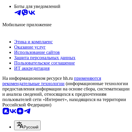
Боты для уведомлений
Мобильное приложение
Этика и комплаенс
Оказание услуг
Использование сайтов
Защита персональных данных
Пользовательское соглашение
ИТ аккредитация
На информационном ресурсе hh.ru
применяются
рекомендательные технологии
(информационные технологии
предоставления информации на основе сбора, систематизации
и анализа сведений, относящихся к предпочтениям
пользователей сети «Интернет», находящихся на территории
Российской Федерации)
Русский