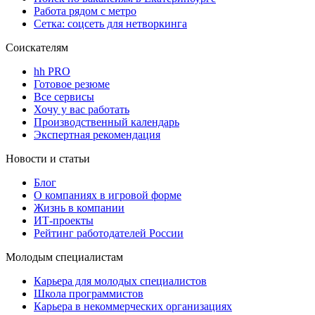
Работа рядом с метро
Сетка: соцсеть для нетворкинга
Соискателям
hh PRO
Готовое резюме
Все сервисы
Хочу у вас работать
Производственный календарь
Экспертная рекомендация
Новости и статьи
Блог
О компаниях в игровой форме
Жизнь в компании
ИТ-проекты
Рейтинг работодателей России
Молодым специалистам
Карьера для молодых специалистов
Школа программистов
Карьера в некоммерческих организациях