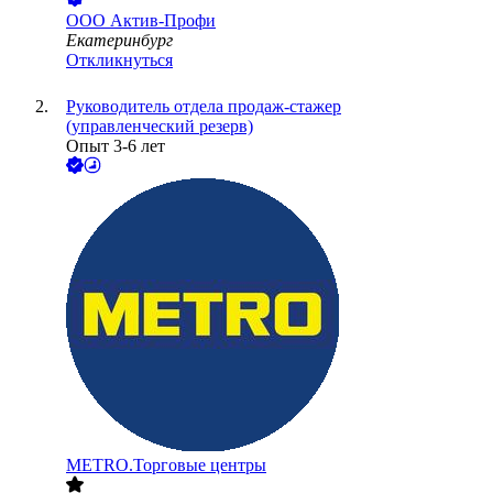
ООО
Актив-Профи
Екатеринбург
Откликнуться
Руководитель отдела продаж-стажер
(управленческий резерв)
Опыт 3-6 лет
METRO.Торговые центры