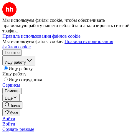
Мы используем файлы cookie, чтобы обеспечивать
правильную работу нашего веб-сайта и анализировать сетевой
трафик.
Правила использования файлов cookie
Мы используем файлы cookie.
Правила использования
файлов cookie
Понятно
Ищу работу
Ищу работу
Ищу работу
Ищу сотрудника
Сервисы
Помощь
Ещё
Поиск
Урал
Войти
Войти
Создать резюме