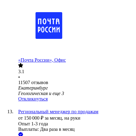
«Почта России», Офис
3.1
•
11507
отзывов
Екатеринбург
Геологическая
и еще
3
Откликнуться
Региональный менеджер по продажам
от
150 000
₽
за месяц,
на руки
Опыт 1-3 года
Выплаты: Два раза в месяц