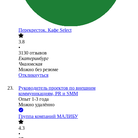
Перекресток. Кафе Select
3.8
•
3130
отзывов
Екатеринбург
Чкаловская
Можно без резюме
Откликнуться
Руководитель проектов по внешним
коммуникациям, PR и SMM
Опыт 1-3 года
Можно удалённо
Группа компаний МАЛИБУ
4.3
•