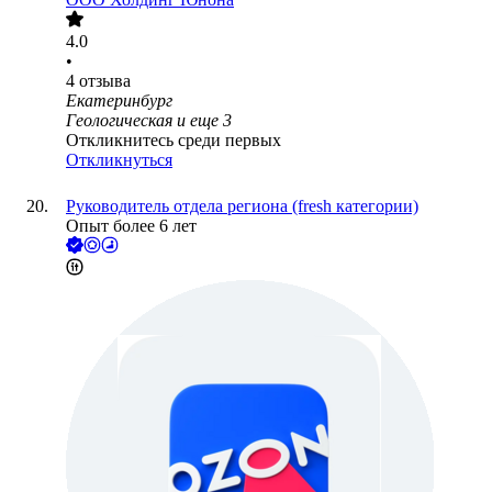
4.0
•
4
отзыва
Екатеринбург
Геологическая
и еще
3
Откликнитесь среди первых
Откликнуться
Руководитель отдела региона (fresh категории)
Опыт более 6 лет