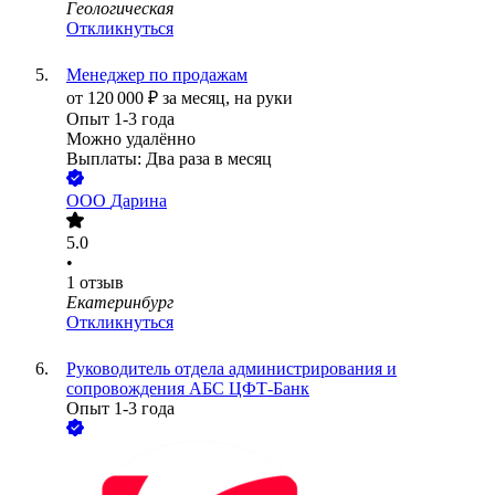
Геологическая
Откликнуться
Менеджер по продажам
от
120 000
₽
за месяц,
на руки
Опыт 1-3 года
Можно удалённо
Выплаты: Два раза в месяц
ООО
Дарина
5.0
•
1
отзыв
Екатеринбург
Откликнуться
Руководитель отдела администрирования и
сопровождения АБС ЦФТ-Банк
Опыт 1-3 года