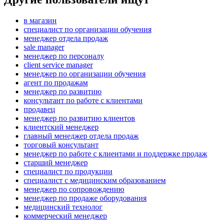
в магазин
специалист по организации обучения
менеджер отдела продаж
sale manager
менеджер по персоналу
client service manager
менеджер по организации обучения
агент по продажам
менеджер по развитию
консультант по работе с клиентами
продавец
менеджер по развитию клиентов
клиентский менеджер
главный менеджер отдела продаж
торговый консультант
менеджер по работе с клиентами и поддержке продаж
старший менеджер
специалист по продукции
специалист с медицинским образованием
менеджер по сопровождению
менеджер по продаже оборудования
медицинский технолог
коммерческий менеджер