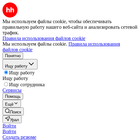
Мы используем файлы cookie, чтобы обеспечивать
правильную работу нашего веб-сайта и анализировать сетевой
трафик.
Правила использования файлов cookie
Мы используем файлы cookie.
Правила использования
файлов cookie
Понятно
Ищу работу
Ищу работу
Ищу работу
Ищу сотрудника
Сервисы
Помощь
Ещё
Поиск
Урал
Войти
Войти
Создать резюме