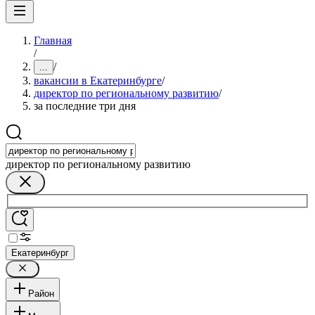
Главная
/
/
...
вакансии в Екатеринбурге
/
директор по региональному развитию
/
за последние три дня
директор по региональному развитию
Екатеринбург
Район