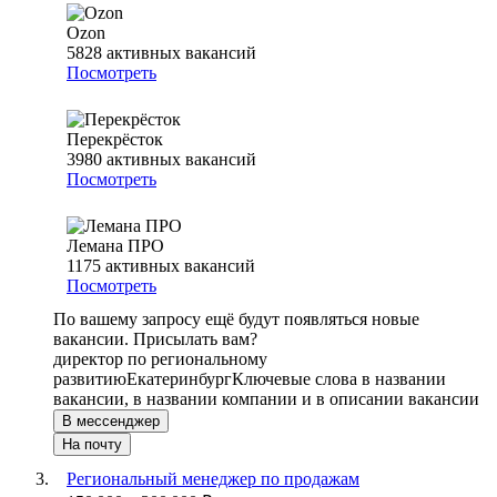
Ozon
5828
активных вакансий
Посмотреть
Перекрёсток
3980
активных вакансий
Посмотреть
Лемана ПРО
1175
активных вакансий
Посмотреть
По вашему запросу ещё будут появляться новые
вакансии. Присылать вам?
директор по региональному
развитию
Екатеринбург
Ключевые слова в названии
вакансии, в названии компании и в описании вакансии
В мессенджер
На почту
Региональный менеджер по продажам