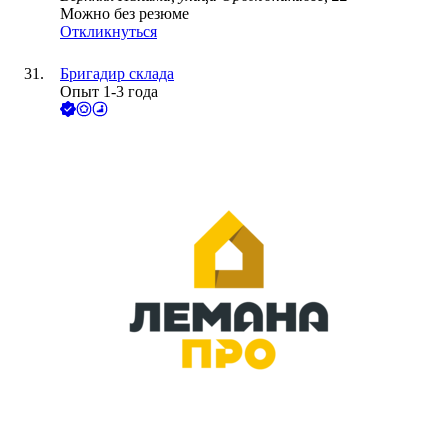
Можно без резюме
Откликнуться
Бригадир склада
Опыт 1-3 года