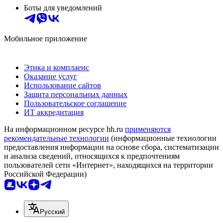
Боты для уведомлений
Мобильное приложение
Этика и комплаенс
Оказание услуг
Использование сайтов
Защита персональных данных
Пользовательское соглашение
ИТ аккредитация
На информационном ресурсе hh.ru
применяются
рекомендательные технологии
(информационные технологии
предоставления информации на основе сбора, систематизации
и анализа сведений, относящихся к предпочтениям
пользователей сети «Интернет», находящихся на территории
Российской Федерации)
Русский