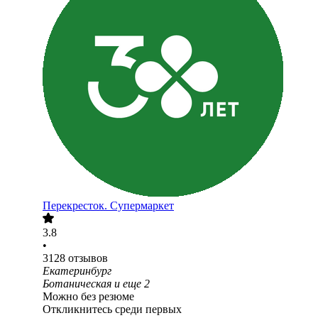
Перекресток. Супермаркет
3.8
•
3128
отзывов
Екатеринбург
Ботаническая
и еще
2
Можно без резюме
Откликнитесь среди первых