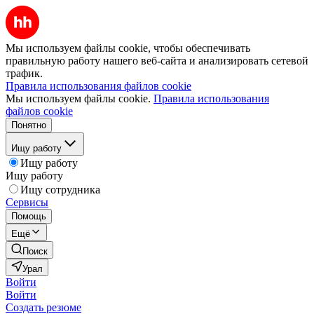
Мы используем файлы cookie, чтобы обеспечивать
правильную работу нашего веб-сайта и анализировать сетевой
трафик.
Правила использования файлов cookie
Мы используем файлы cookie.
Правила использования
файлов cookie
Понятно
Ищу работу
Ищу работу
Ищу работу
Ищу сотрудника
Сервисы
Помощь
Ещё
Поиск
Урал
Войти
Войти
Создать резюме