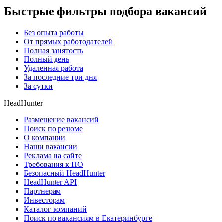
Быстрые фильтры подбора вакансий
Без опыта работы
От прямых работодателей
Полная занятость
Полный день
Удаленная работа
За последние три дня
За сутки
HeadHunter
Размещение вакансий
Поиск по резюме
О компании
Наши вакансии
Реклама на сайте
Требования к ПО
Безопасный HeadHunter
HeadHunter API
Партнерам
Инвесторам
Каталог компаний
Поиск по вакансиям в Екатеринбурге