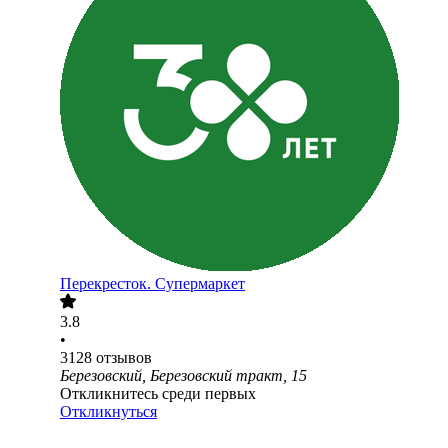
Перекресток. Супермаркет
3.8
•
3128
отзывов
Березовский, Березовский тракт, 15
Откликнитесь среди первых
Откликнуться