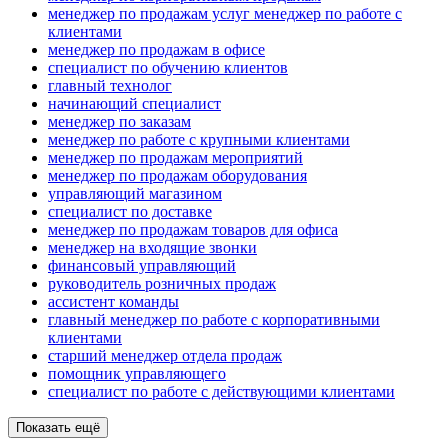
менеджер по продажам услуг менеджер по работе с
клиентами
менеджер по продажам в офисе
специалист по обучению клиентов
главный технолог
начинающий специалист
менеджер по заказам
менеджер по работе с крупными клиентами
менеджер по продажам мероприятий
менеджер по продажам оборудования
управляющий магазином
специалист по доставке
менеджер по продажам товаров для офиса
менеджер на входящие звонки
финансовый управляющий
руководитель розничных продаж
ассистент команды
главный менеджер по работе с корпоративными
клиентами
старший менеджер отдела продаж
помощник управляющего
специалист по работе с действующими клиентами
Показать ещё