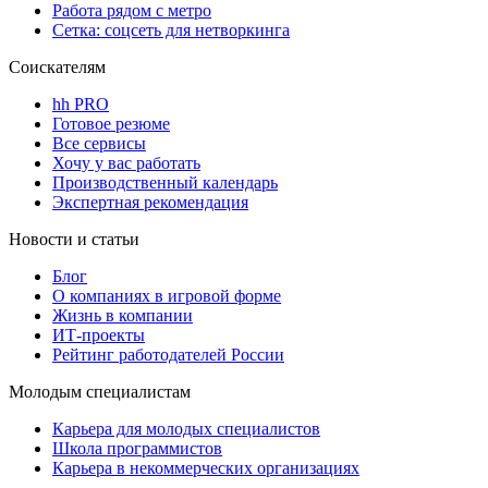
Работа рядом с метро
Сетка: соцсеть для нетворкинга
Соискателям
hh PRO
Готовое резюме
Все сервисы
Хочу у вас работать
Производственный календарь
Экспертная рекомендация
Новости и статьи
Блог
О компаниях в игровой форме
Жизнь в компании
ИТ-проекты
Рейтинг работодателей России
Молодым специалистам
Карьера для молодых специалистов
Школа программистов
Карьера в некоммерческих организациях