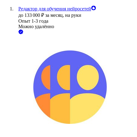
Редактор для обучения нейросетей
до
133 000
₽
за месяц,
на руки
Опыт 1-3 года
Можно удалённо