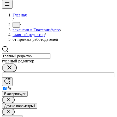
Главная
/
/
...
вакансии в Екатеринбурге
/
главный редактор
/
от прямых работодателей
главный редактор
Екатеринбург
Другие параметры
1