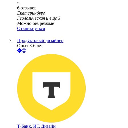
•
6
отзывов
Екатеринбург
Геологическая
и еще
3
Можно без резюме
Откликнуться
Продуктовый дизайнер
Опыт 3-6 лет
Т-Банк. ИТ. Дизайн