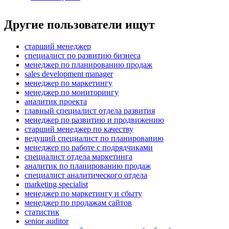
Другие пользователи ищут
старший менеджер
специалист по развитию бизнеса
менеджер по планированию продаж
sales development manager
менеджер по маркетингу
менеджер по мониторингу
аналитик проекта
главный специалист отдела развития
менеджер по развитию и продвижению
старший менеджер по качеству
ведущий специалист по планированию
менеджер по работе с подрядчиками
специалист отдела маркетинга
аналитик по планированию продаж
специалист аналитического отдела
marketing specialist
менеджер по маркетингу и сбыту
менеджер по продажам сайтов
статистик
senior auditor