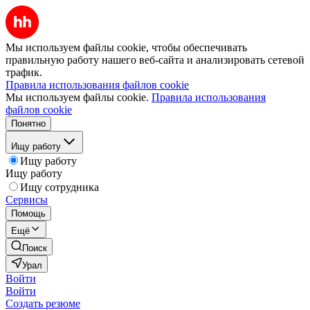
Мы используем файлы cookie, чтобы обеспечивать
правильную работу нашего веб-сайта и анализировать сетевой
трафик.
Правила использования файлов cookie
Мы используем файлы cookie.
Правила использования
файлов cookie
Понятно
Ищу работу
Ищу работу
Ищу работу
Ищу сотрудника
Сервисы
Помощь
Ещё
Поиск
Урал
Войти
Войти
Создать резюме