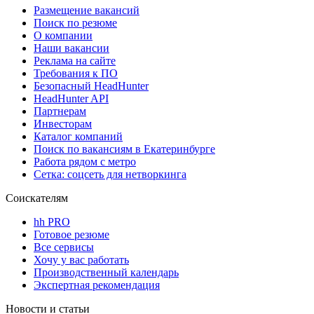
Размещение вакансий
Поиск по резюме
О компании
Наши вакансии
Реклама на сайте
Требования к ПО
Безопасный HeadHunter
HeadHunter API
Партнерам
Инвесторам
Каталог компаний
Поиск по вакансиям в Екатеринбурге
Работа рядом с метро
Сетка: соцсеть для нетворкинга
Соискателям
hh PRO
Готовое резюме
Все сервисы
Хочу у вас работать
Производственный календарь
Экспертная рекомендация
Новости и статьи