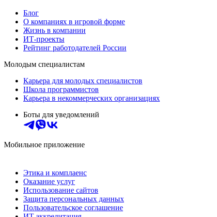
Блог
О компаниях в игровой форме
Жизнь в компании
ИТ-проекты
Рейтинг работодателей России
Молодым специалистам
Карьера для молодых специалистов
Школа программистов
Карьера в некоммерческих организациях
Боты для уведомлений
Мобильное приложение
Этика и комплаенс
Оказание услуг
Использование сайтов
Защита персональных данных
Пользовательское соглашение
ИТ аккредитация