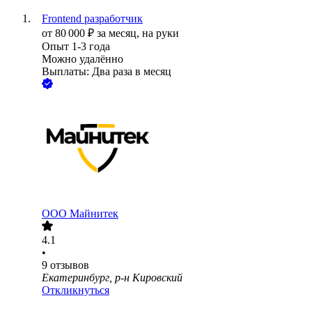
Frontend разработчик
от
80 000
₽
за месяц,
на руки
Опыт 1-3 года
Можно удалённо
Выплаты: Два раза в месяц
ООО
Майнитек
4.1
•
9
отзывов
Екатеринбург, р-н Кировский
Откликнуться