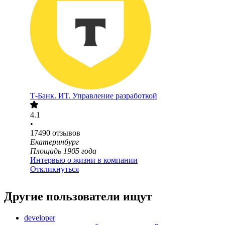
Т-Банк. ИТ. Управление разработкой
4.1
•
17490
отзывов
Екатеринбург
Площадь 1905 года
Интервью о жизни в компании
Откликнуться
Другие пользователи ищут
developer