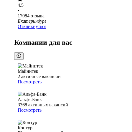
4.5
•
17084
отзыва
Екатеринбург
Откликнуться
Компании для вас
Майнитек
2
активные вакансии
Посмотреть
Альфа-Банк
3368
активных вакансий
Посмотреть
Контур