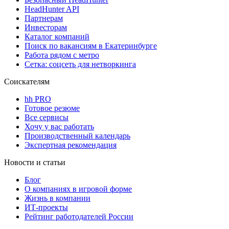
HeadHunter API
Партнерам
Инвесторам
Каталог компаний
Поиск по вакансиям в Екатеринбурге
Работа рядом с метро
Сетка: соцсеть для нетворкинга
Соискателям
hh PRO
Готовое резюме
Все сервисы
Хочу у вас работать
Производственный календарь
Экспертная рекомендация
Новости и статьи
Блог
О компаниях в игровой форме
Жизнь в компании
ИТ-проекты
Рейтинг работодателей России