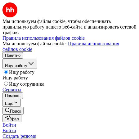
Мы используем файлы cookie, чтобы обеспечивать
правильную работу нашего веб-сайта и анализировать сетевой
трафик.
Правила использования файлов cookie
Мы используем файлы cookie.
Правила использования
файлов cookie
Понятно
Ищу работу
Ищу работу
Ищу работу
Ищу сотрудника
Сервисы
Помощь
Ещё
Поиск
Урал
Войти
Войти
Создать резюме