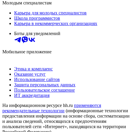
Молодым специалистам
Карьера для молодых специалистов
Школа программистов
Карьера в некоммерческих организациях
Боты для уведомлений
Мобильное приложение
Этика и комплаенс
Оказание услуг
Использование сайтов
Защита персональных данных
Пользовательское соглашение
ИТ аккредитация
На информационном ресурсе hh.ru
применяются
рекомендательные технологии
(информационные технологии
предоставления информации на основе сбора, систематизации
и анализа сведений, относящихся к предпочтениям
пользователей сети «Интернет», находящихся на территории
Российской Федерации)