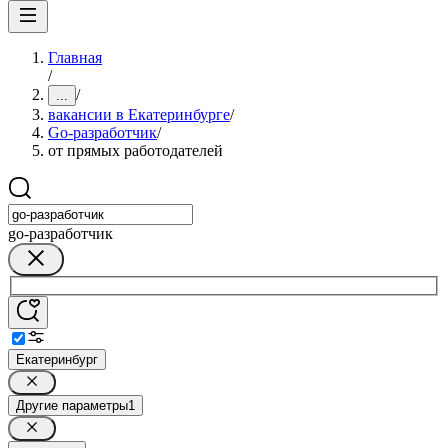
Главная
/
/
...
вакансии в Екатеринбурге
/
Go-разработчик
/
от прямых работодателей
go-разработчик
Екатеринбург
Другие параметры
1