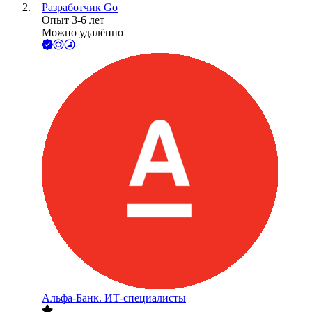
Разработчик Go
Опыт 3-6 лет
Можно удалённо
Альфа-Банк. ИТ-специалисты