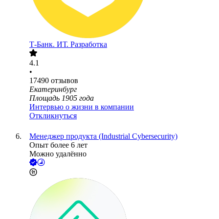
Т-Банк. ИТ. Разработка
4.1
•
17490
отзывов
Екатеринбург
Площадь 1905 года
Интервью о жизни в компании
Откликнуться
Менеджер продукта (Industrial Cybersecurity)
Опыт более 6 лет
Можно удалённо