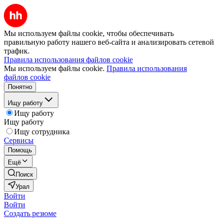
Мы используем файлы cookie, чтобы обеспечивать
правильную работу нашего веб-сайта и анализировать сетевой
трафик.
Правила использования файлов cookie
Мы используем файлы cookie.
Правила использования
файлов cookie
Понятно
Ищу работу
Ищу работу
Ищу работу
Ищу сотрудника
Сервисы
Помощь
Ещё
Поиск
Урал
Войти
Войти
Создать резюме