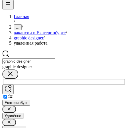
Главная
/
/
...
вакансии в Екатеринбурге
/
graphic designer
/
удаленная работа
graphic designer
Екатеринбург
Удалённо