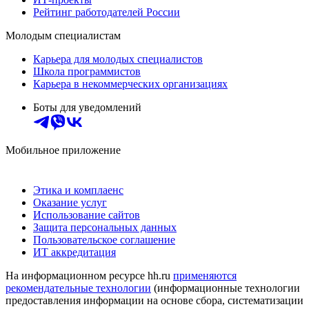
Рейтинг работодателей России
Молодым специалистам
Карьера для молодых специалистов
Школа программистов
Карьера в некоммерческих организациях
Боты для уведомлений
Мобильное приложение
Этика и комплаенс
Оказание услуг
Использование сайтов
Защита персональных данных
Пользовательское соглашение
ИТ аккредитация
На информационном ресурсе hh.ru
применяются
рекомендательные технологии
(информационные технологии
предоставления информации на основе сбора, систематизации