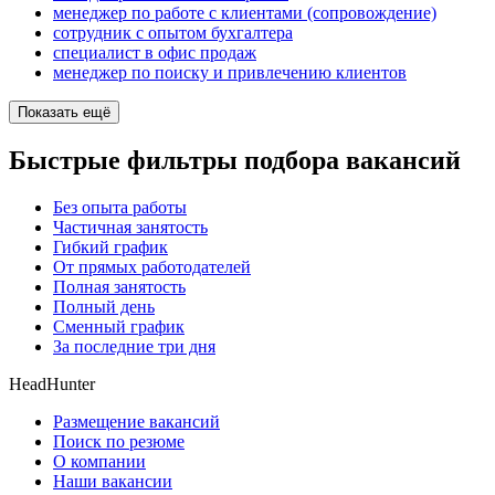
менеджер по работе с клиентами (сопровождение)
сотрудник с опытом бухгалтера
специалист в офис продаж
менеджер по поиску и привлечению клиентов
Показать ещё
Быстрые фильтры подбора вакансий
Без опыта работы
Частичная занятость
Гибкий график
От прямых работодателей
Полная занятость
Полный день
Сменный график
За последние три дня
HeadHunter
Размещение вакансий
Поиск по резюме
О компании
Наши вакансии