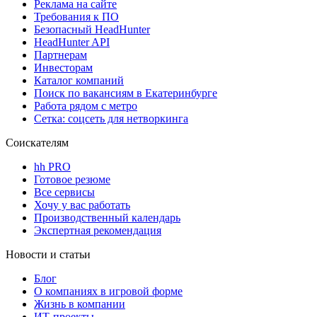
Реклама на сайте
Требования к ПО
Безопасный HeadHunter
HeadHunter API
Партнерам
Инвесторам
Каталог компаний
Поиск по вакансиям в Екатеринбурге
Работа рядом с метро
Сетка: соцсеть для нетворкинга
Соискателям
hh PRO
Готовое резюме
Все сервисы
Хочу у вас работать
Производственный календарь
Экспертная рекомендация
Новости и статьи
Блог
О компаниях в игровой форме
Жизнь в компании
ИТ-проекты