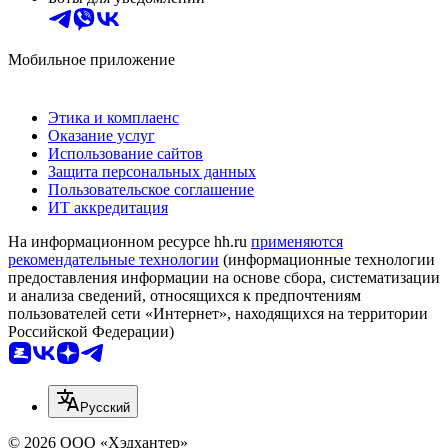
Мобильное приложение
Этика и комплаенс
Оказание услуг
Использование сайтов
Защита персональных данных
Пользовательское соглашение
ИТ аккредитация
На информационном ресурсе hh.ru
применяются
рекомендательные технологии
(информационные технологии
предоставления информации на основе сбора, систематизации
и анализа сведений, относящихся к предпочтениям
пользователей сети «Интернет», находящихся на территории
Российской Федерации)
Русский
© 2026 ООО «Хэдхантер»