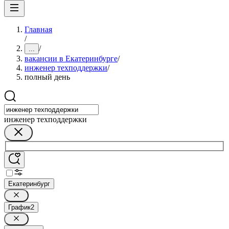
Главная
/
/
...
вакансии в Екатеринбурге
/
инженер техподдержки
/
полный день
инженер техподдержки
Екатеринбург
График
2