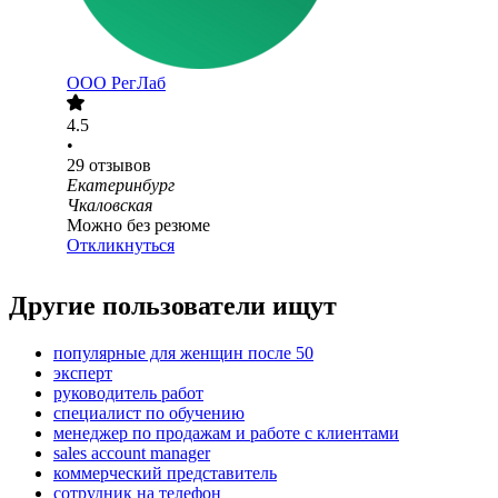
ООО
РегЛаб
4.5
•
29
отзывов
Екатеринбург
Чкаловская
Можно без резюме
Откликнуться
Другие пользователи ищут
популярные для женщин после 50
эксперт
руководитель работ
специалист по обучению
менеджер по продажам и работе с клиентами
sales account manager
коммерческий представитель
сотрудник на телефон