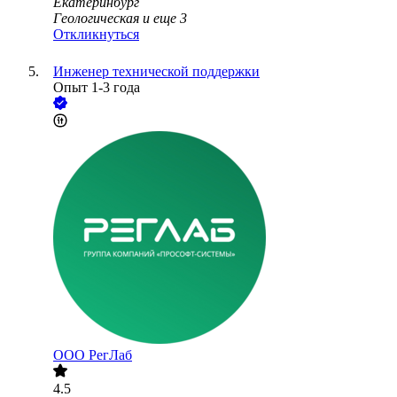
Екатеринбург
Геологическая
и еще
3
Откликнуться
Инженер технической поддержки
Опыт 1-3 года
ООО
РегЛаб
4.5