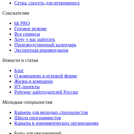
Сетка: соцсеть для нетворкинга
Соискателям
hh PRO
Готовое резюме
Все сервисы
Хочу у вас работать
Производственный календарь
Экспертная рекомендация
Новости и статьи
Блог
О компаниях в игровой форме
Жизнь в компании
ИТ-проекты
Рейтинг работодателей России
Молодым специалистам
Карьера для молодых специалистов
Школа программистов
Карьера в некоммерческих организациях
Боты для уведомлений