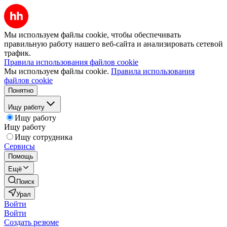
Мы используем файлы cookie, чтобы обеспечивать
правильную работу нашего веб-сайта и анализировать сетевой
трафик.
Правила использования файлов cookie
Мы используем файлы cookie.
Правила использования
файлов cookie
Понятно
Ищу работу
Ищу работу
Ищу работу
Ищу сотрудника
Сервисы
Помощь
Ещё
Поиск
Урал
Войти
Войти
Создать резюме