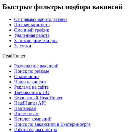
Быстрые фильтры подбора вакансий
От прямых работодателей
Полная занятость
Сменный график
Удаленная работа
За последние три дня
За сутки
HeadHunter
Размещение вакансий
Поиск по резюме
О компании
Наши вакансии
Реклама на сайте
Требования к ПО
Безопасный HeadHunter
HeadHunter API
Партнерам
Инвесторам
Каталог компаний
Поиск по вакансиям в Екатеринбурге
Работа рядом с метро