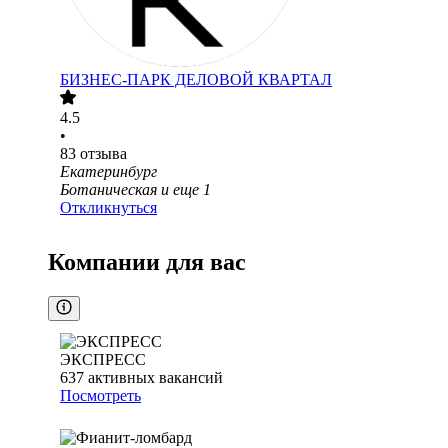
БИЗНЕС-ПАРК ДЕЛОВОЙ КВАРТАЛ
4.5
•
83
отзыва
Екатеринбург
Ботаническая
и еще
1
Откликнуться
Компании для вас
ЭКСПРЕСС
637
активных вакансий
Посмотреть