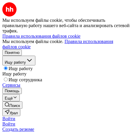
Мы используем файлы cookie, чтобы обеспечивать
правильную работу нашего веб-сайта и анализировать сетевой
трафик.
Правила использования файлов cookie
Мы используем файлы cookie.
Правила использования
файлов cookie
Понятно
Ищу работу
Ищу работу
Ищу работу
Ищу сотрудника
Сервисы
Помощь
Ещё
Поиск
Урал
Войти
Войти
Создать резюме