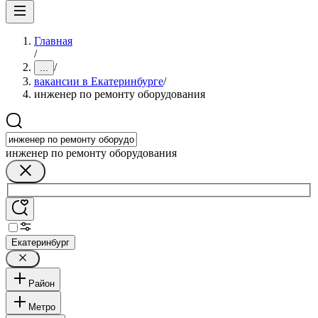
Главная
/
/
...
вакансии в Екатеринбурге
/
инженер по ремонту оборудования
инженер по ремонту оборудования
Екатеринбург
Район
Метро