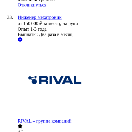
Откликнуться
Инженер-мехатроник
от
150 000
₽
за месяц,
на руки
Опыт 1-3 года
Выплаты: Два раза в месяц
RIVAL – группа компаний