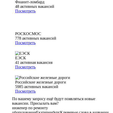
Фианит-ломбард
48
активных вакансий
Посмотреть
РОСКОСМОС
778
активных вакансий
Посмотреть
ЕЭСК
41
активная вакансия
Посмотреть
Российские железные дороги
5985
активных вакансий
Посмотреть
По вашему запросу ещё будут появляться новые
вакансии. Присылать вам?
инженер по ремонту
оборудования
Екатеринбург
Ключевые слова в названии