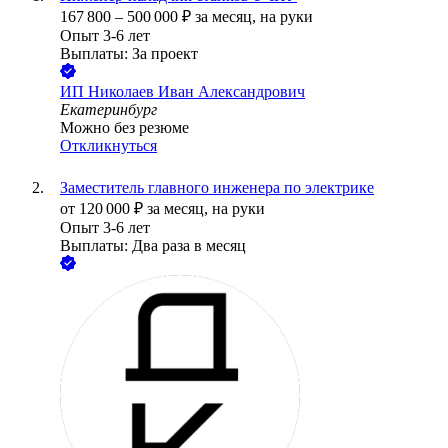
167 800
–
500 000
₽
за месяц,
на руки
Опыт 3-6 лет
Выплаты: За проект
ИП
Николаев Иван Александрович
Екатеринбург
Можно без резюме
Откликнуться
Заместитель главного инженера по электрике
от
120 000
₽
за месяц,
на руки
Опыт 3-6 лет
Выплаты: Два раза в месяц