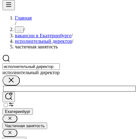
Главная
/
/
...
вакансии в Екатеринбурге
/
исполнительный директор
/
частичная занятость
исполнительный директор
Екатеринбург
Частичная занятость