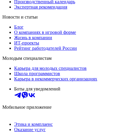
Производственный календарь
Экспертная рекомендация
Новости и статьи
Блог
О компаниях в игровой форме
Жизнь в компании
ИТ-проекты
Рейтинг работодателей России
Молодым специалистам
Карьера для молодых специалистов
Школа программистов
Карьера в некоммерческих организациях
Боты для уведомлений
Мобильное приложение
Этика и комплаенс
Оказание услуг