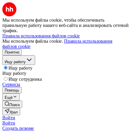
Мы используем файлы cookie, чтобы обеспечивать
правильную работу нашего веб-сайта и анализировать сетевой
трафик.
Правила использования файлов cookie
Мы используем файлы cookie.
Правила использования
файлов cookie
Понятно
Ищу работу
Ищу работу
Ищу работу
Ищу сотрудника
Сервисы
Помощь
Ещё
Поиск
Урал
Войти
Войти
Создать резюме