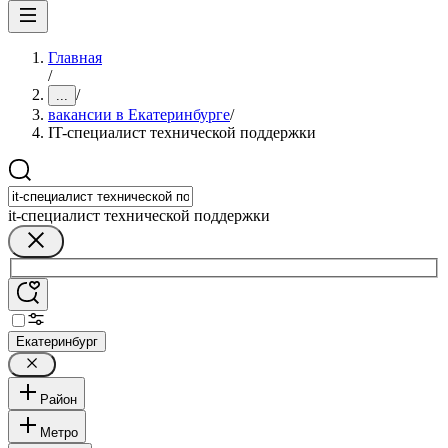
Главная
/
/
...
вакансии в Екатеринбурге
/
IT-специалист технической поддержки
it-специалист технической поддержки
Екатеринбург
Район
Метро