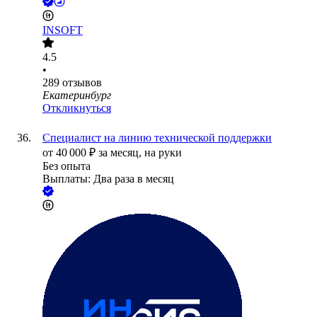
INSOFT
4.5
•
289
отзывов
Екатеринбург
Откликнуться
Специалист на линию технической поддержки
от
40 000
₽
за месяц,
на руки
Без опыта
Выплаты: Два раза в месяц