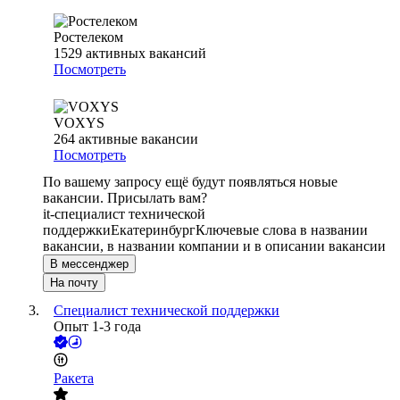
Ростелеком
1529
активных вакансий
Посмотреть
VOXYS
264
активные вакансии
Посмотреть
По вашему запросу ещё будут появляться новые
вакансии. Присылать вам?
it-специалист технической
поддержки
Екатеринбург
Ключевые слова в названии
вакансии, в названии компании и в описании вакансии
В мессенджер
На почту
Специалист технической поддержки
Опыт 1-3 года
Ракета