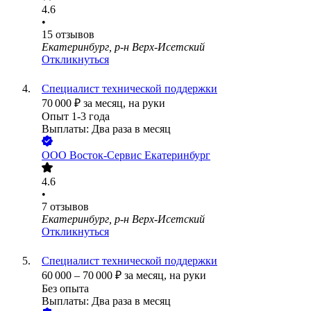
4.6
•
15
отзывов
Екатеринбург, р-н Верх-Исетский
Откликнуться
Специалист технической поддержки
70 000
₽
за месяц,
на руки
Опыт 1-3 года
Выплаты: Два раза в месяц
ООО
Восток-Сервис Екатеринбург
4.6
•
7
отзывов
Екатеринбург, р-н Верх-Исетский
Откликнуться
Специалист технической поддержки
60 000
–
70 000
₽
за месяц,
на руки
Без опыта
Выплаты: Два раза в месяц