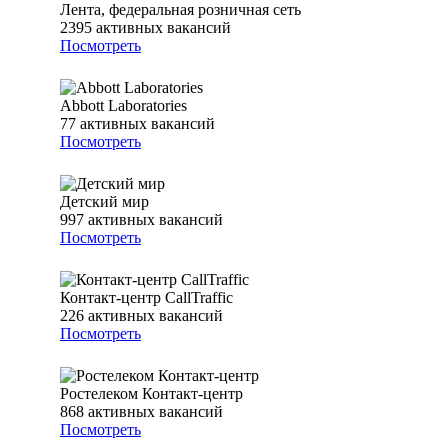
Лента, федеральная розничная сеть
2395
активных вакансий
Посмотреть
Abbott Laboratories
77
активных вакансий
Посмотреть
Детский мир
997
активных вакансий
Посмотреть
Контакт-центр CallTraffic
226
активных вакансий
Посмотреть
Ростелеком Контакт-центр
868
активных вакансий
Посмотреть