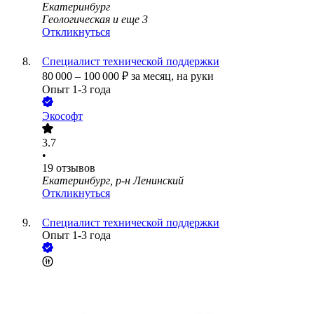
Екатеринбург
Геологическая
и еще
3
Откликнуться
Специалист технической поддержки
80 000
–
100 000
₽
за месяц,
на руки
Опыт 1-3 года
Экософт
3.7
•
19
отзывов
Екатеринбург, р-н Ленинский
Откликнуться
Специалист технической поддержки
Опыт 1-3 года