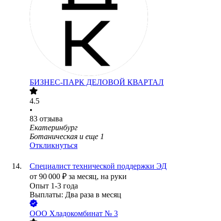
БИЗНЕС-ПАРК ДЕЛОВОЙ КВАРТАЛ
4.5
•
83
отзыва
Екатеринбург
Ботаническая
и еще
1
Откликнуться
Специалист технической поддержки ЭД
от
90 000
₽
за месяц,
на руки
Опыт 1-3 года
Выплаты: Два раза в месяц
ООО
Хладокомбинат № 3