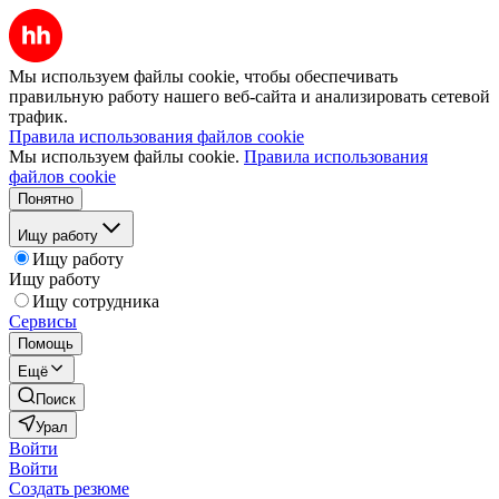
Мы используем файлы cookie, чтобы обеспечивать
правильную работу нашего веб-сайта и анализировать сетевой
трафик.
Правила использования файлов cookie
Мы используем файлы cookie.
Правила использования
файлов cookie
Понятно
Ищу работу
Ищу работу
Ищу работу
Ищу сотрудника
Сервисы
Помощь
Ещё
Поиск
Урал
Войти
Войти
Создать резюме