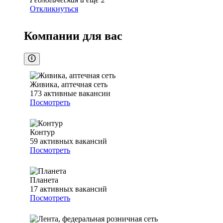
Откликнуться
Компании для вас
Живика, аптечная сеть
173
активные вакансии
Посмотреть
Контур
59
активных вакансий
Посмотреть
Планета
17
активных вакансий
Посмотреть