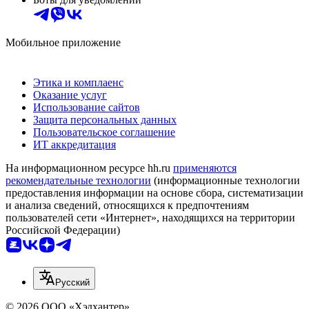
Мобильное приложение
Этика и комплаенс
Оказание услуг
Использование сайтов
Защита персональных данных
Пользовательское соглашение
ИТ аккредитация
На информационном ресурсе hh.ru
применяются
рекомендательные технологии
(информационные технологии
предоставления информации на основе сбора, систематизации
и анализа сведений, относящихся к предпочтениям
пользователей сети «Интернет», находящихся на территории
Российской Федерации)
Русский
© 2026 ООО «Хэдхантер»