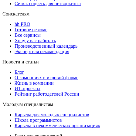
Сетка: соцсеть для нетворкинга
Соискателям
hh PRO
Готовое резюме
Все сервисы
Хочу у вас работать
Производственный календарь
Экспертная рекомендация
Новости и статьи
Блог
О компаниях в игровой форме
Жизнь в компании
ИТ-проекты
Рейтинг работодателей России
Молодым специалистам
Карьера для молодых специалистов
Школа программистов
Карьера в некоммерческих организациях
Боты для уведомлений