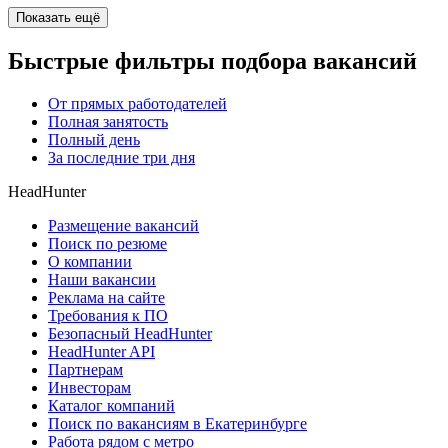
Показать ещё
Быстрые фильтры подбора вакансий
От прямых работодателей
Полная занятость
Полный день
За последние три дня
HeadHunter
Размещение вакансий
Поиск по резюме
О компании
Наши вакансии
Реклама на сайте
Требования к ПО
Безопасный HeadHunter
HeadHunter API
Партнерам
Инвесторам
Каталог компаний
Поиск по вакансиям в Екатеринбурге
Работа рядом с метро