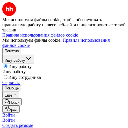
Мы используем файлы cookie, чтобы обеспечивать
правильную работу нашего веб-сайта и анализировать сетевой
трафик.
Правила использования файлов cookie
Мы используем файлы cookie.
Правила использования
файлов cookie
Понятно
Ищу работу
Ищу работу
Ищу работу
Ищу сотрудника
Сервисы
Помощь
Ещё
Поиск
Урал
Войти
Войти
Создать резюме