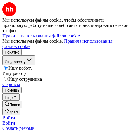
Мы используем файлы cookie, чтобы обеспечивать
правильную работу нашего веб-сайта и анализировать сетевой
трафик.
Правила использования файлов cookie
Мы используем файлы cookie.
Правила использования
файлов cookie
Понятно
Ищу работу
Ищу работу
Ищу работу
Ищу сотрудника
Сервисы
Помощь
Ещё
Поиск
Урал
Войти
Войти
Создать резюме