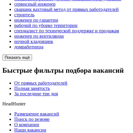
сервисный инженер
сварщик вахтовый метод от прямых работодателей
строитель
инженер по гарантии
рабочий по уборке территории
специалист по технической поддержке и продажам
инженер по вентиляции
ночной кладовщик
домработница
Показать ещё
Быстрые фильтры подбора вакансий
От прямых работодателей
Полная занятость
За последние три дня
HeadHunter
Размещение вакансий
Поиск по резюме
О компании
Наши вакансии