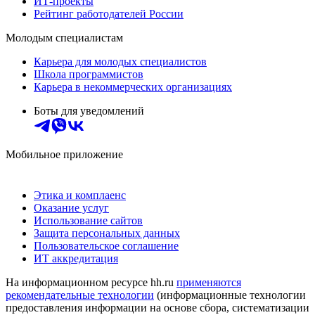
ИТ-проекты
Рейтинг работодателей России
Молодым специалистам
Карьера для молодых специалистов
Школа программистов
Карьера в некоммерческих организациях
Боты для уведомлений
Мобильное приложение
Этика и комплаенс
Оказание услуг
Использование сайтов
Защита персональных данных
Пользовательское соглашение
ИТ аккредитация
На информационном ресурсе hh.ru
применяются
рекомендательные технологии
(информационные технологии
предоставления информации на основе сбора, систематизации