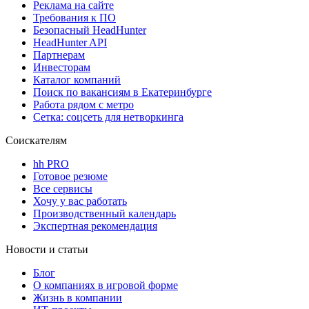
Реклама на сайте
Требования к ПО
Безопасный HeadHunter
HeadHunter API
Партнерам
Инвесторам
Каталог компаний
Поиск по вакансиям в Екатеринбурге
Работа рядом с метро
Сетка: соцсеть для нетворкинга
Соискателям
hh PRO
Готовое резюме
Все сервисы
Хочу у вас работать
Производственный календарь
Экспертная рекомендация
Новости и статьи
Блог
О компаниях в игровой форме
Жизнь в компании