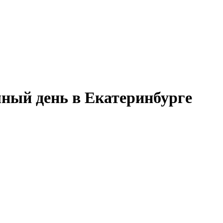
ный день в Екатеринбурге