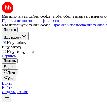
Мы используем файлы cookie, чтобы обеспечивать правильную р
Правила использования файлов cookie
Мы используем файлы cookie.
Правила использования файлов c
Понятно
Ищу работу
Ищу работу
Ищу работу
Ищу сотрудника
Сервисы
Помощь
Ещё
Поиск
Урал
Войти
Войти
Создать резюме