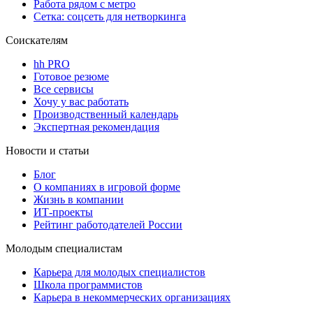
Работа рядом с метро
Сетка: соцсеть для нетворкинга
Соискателям
hh PRO
Готовое резюме
Все сервисы
Хочу у вас работать
Производственный календарь
Экспертная рекомендация
Новости и статьи
Блог
О компаниях в игровой форме
Жизнь в компании
ИТ-проекты
Рейтинг работодателей России
Молодым специалистам
Карьера для молодых специалистов
Школа программистов
Карьера в некоммерческих организациях