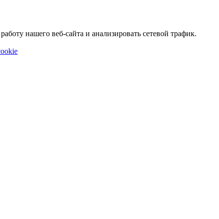
аботу нашего веб-сайта и анализировать сетевой трафик.
ookie