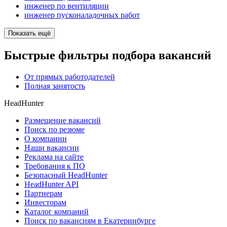
инженер по вентиляции
инженер пусконаладочных работ
Показать ещё
Быстрые фильтры подбора вакансий
От прямых работодателей
Полная занятость
HeadHunter
Размещение вакансий
Поиск по резюме
О компании
Наши вакансии
Реклама на сайте
Требования к ПО
Безопасный HeadHunter
HeadHunter API
Партнерам
Инвесторам
Каталог компаний
Поиск по вакансиям в Екатеринбурге