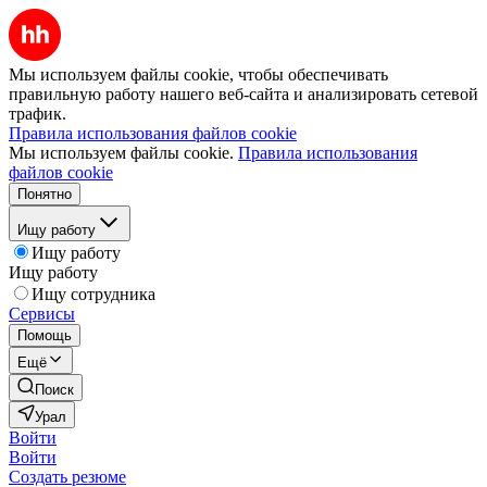
Мы используем файлы cookie, чтобы обеспечивать
правильную работу нашего веб-сайта и анализировать сетевой
трафик.
Правила использования файлов cookie
Мы используем файлы cookie.
Правила использования
файлов cookie
Понятно
Ищу работу
Ищу работу
Ищу работу
Ищу сотрудника
Сервисы
Помощь
Ещё
Поиск
Урал
Войти
Войти
Создать резюме