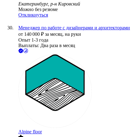
Екатеринбург, р-н Кировский
Можно без резюме
Откликнуться
Менеджер по работе с дизайнерами и архитекторами
от
140 000
₽
за месяц,
на руки
Опыт 1-3 года
Выплаты: Два раза в месяц
Alpine floor