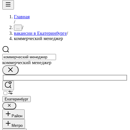
Главная
/
/
...
вакансии в Екатеринбурге
/
коммерческий менеджер
коммерческий менеджер
Екатеринбург
Район
Метро