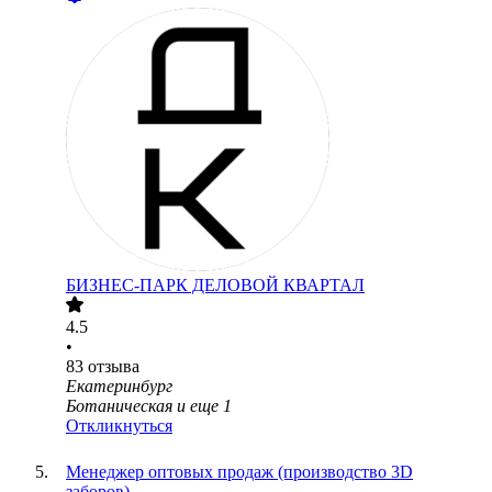
БИЗНЕС-ПАРК ДЕЛОВОЙ КВАРТАЛ
4.5
•
83
отзыва
Екатеринбург
Ботаническая
и еще
1
Откликнуться
Менеджер оптовых продаж (производство 3D
заборов)