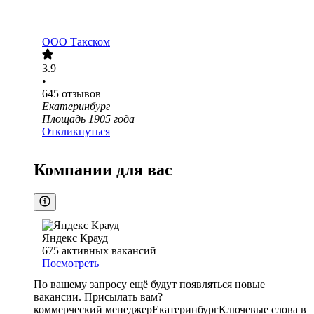
ООО
Такском
3.9
•
645
отзывов
Екатеринбург
Площадь 1905 года
Откликнуться
Компании для вас
Яндекс Крауд
675
активных вакансий
Посмотреть
По вашему запросу ещё будут появляться новые
вакансии. Присылать вам?
коммерческий менеджер
Екатеринбург
Ключевые слова в