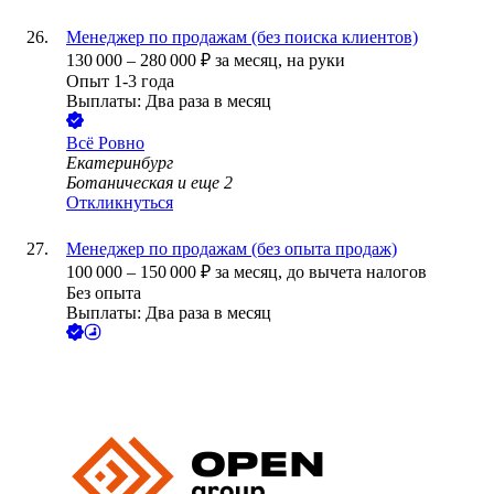
Менеджер по продажам (без поиска клиентов)
130 000
–
280 000
₽
за месяц,
на руки
Опыт 1-3 года
Выплаты: Два раза в месяц
Всё Ровно
Екатеринбург
Ботаническая
и еще
2
Откликнуться
Менеджер по продажам (без опыта продаж)
100 000
–
150 000
₽
за месяц,
до вычета налогов
Без опыта
Выплаты: Два раза в месяц