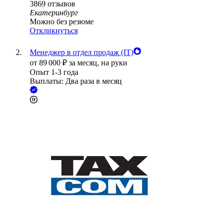
3869
отзывов
Екатеринбург
Можно без резюме
Откликнуться
Менеджер в отдел продаж (IT)
от
89 000
₽
за месяц,
на руки
Опыт 1-3 года
Выплаты: Два раза в месяц