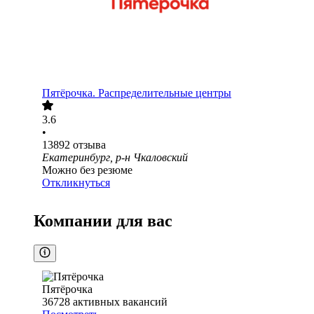
Пятёрочка. Распределительные центры
3.6
•
13892
отзыва
Екатеринбург, р-н Чкаловский
Можно без резюме
Откликнуться
Компании для вас
Пятёрочка
36728
активных вакансий