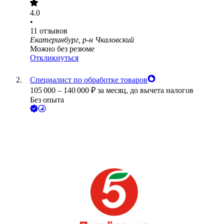
4.0
•
11
отзывов
Екатеринбург, р-н Чкаловский
Можно без резюме
Откликнуться
Специалист по обработке товаров
105 000
–
140 000
₽
за месяц,
до вычета налогов
Без опыта