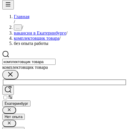
Главная
/
/
...
вакансии в Екатеринбурге
/
комплектовщик товара
/
без опыта работы
комплектовщик товара
Екатеринбург
Нет опыта