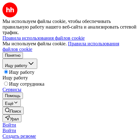
Мы используем файлы cookie, чтобы обеспечивать
правильную работу нашего веб-сайта и анализировать сетевой
трафик.
Правила использования файлов cookie
Мы используем файлы cookie.
Правила использования
файлов cookie
Понятно
Ищу работу
Ищу работу
Ищу работу
Ищу сотрудника
Сервисы
Помощь
Ещё
Поиск
Урал
Войти
Войти
Создать резюме