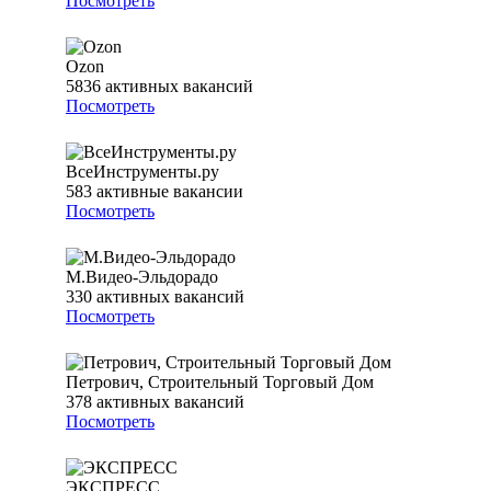
Посмотреть
Ozon
5836
активных вакансий
Посмотреть
ВсеИнструменты.ру
583
активные вакансии
Посмотреть
М.Видео-Эльдорадо
330
активных вакансий
Посмотреть
Петрович, Строительный Торговый Дом
378
активных вакансий
Посмотреть
ЭКСПРЕСС