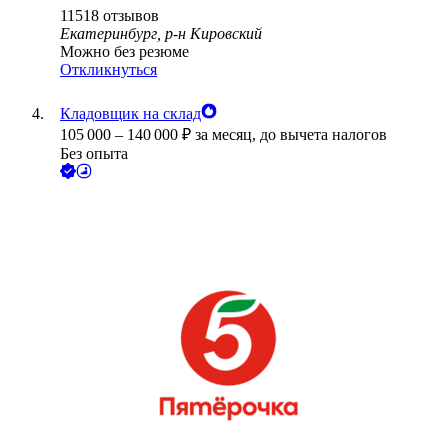
11518
отзывов
Екатеринбург, р-н Кировский
Можно без резюме
Откликнуться
Кладовщик на склад
105 000
–
140 000
₽
за месяц,
до вычета налогов
Без опыта