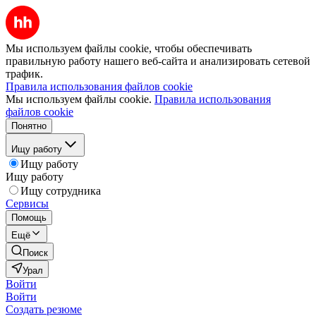
Мы используем файлы cookie, чтобы обеспечивать
правильную работу нашего веб-сайта и анализировать сетевой
трафик.
Правила использования файлов cookie
Мы используем файлы cookie.
Правила использования
файлов cookie
Понятно
Ищу работу
Ищу работу
Ищу работу
Ищу сотрудника
Сервисы
Помощь
Ещё
Поиск
Урал
Войти
Войти
Создать резюме