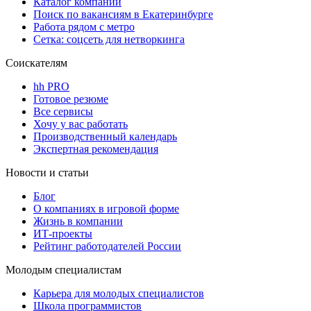
Каталог компаний
Поиск по вакансиям в Екатеринбурге
Работа рядом с метро
Сетка: соцсеть для нетворкинга
Соискателям
hh PRO
Готовое резюме
Все сервисы
Хочу у вас работать
Производственный календарь
Экспертная рекомендация
Новости и статьи
Блог
О компаниях в игровой форме
Жизнь в компании
ИТ-проекты
Рейтинг работодателей России
Молодым специалистам
Карьера для молодых специалистов
Школа программистов