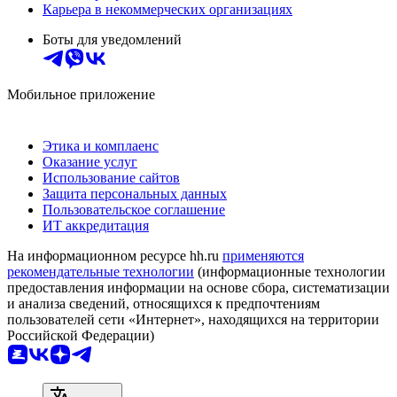
Карьера в некоммерческих организациях
Боты для уведомлений
Мобильное приложение
Этика и комплаенс
Оказание услуг
Использование сайтов
Защита персональных данных
Пользовательское соглашение
ИТ аккредитация
На информационном ресурсе hh.ru
применяются
рекомендательные технологии
(информационные технологии
предоставления информации на основе сбора, систематизации
и анализа сведений, относящихся к предпочтениям
пользователей сети «Интернет», находящихся на территории
Российской Федерации)