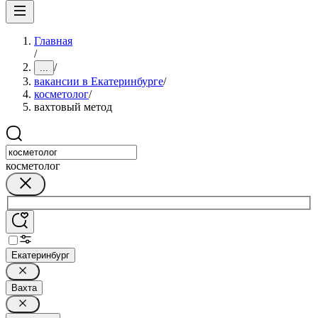
Главная
/
/
...
вакансии в Екатеринбурге
/
косметолог
/
вахтовый метод
косметолог
Екатеринбург
Вахта