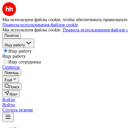
Мы используем файлы cookie, чтобы обеспечивать правильную р
Правила использования файлов cookie
Мы используем файлы cookie.
Правила использования файлов c
Понятно
Ищу работу
Ищу работу
Ищу работу
Ищу сотрудника
Сервисы
Помощь
Ещё
Поиск
Урал
Войти
Войти
Создать резюме