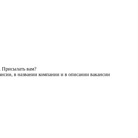
. Присылать вам?
ансии, в названии компании и в описании вакансии