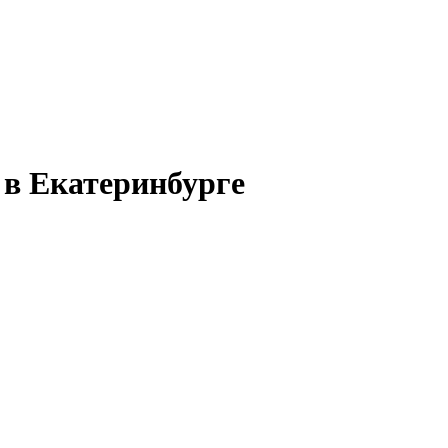
я в Екатеринбурге