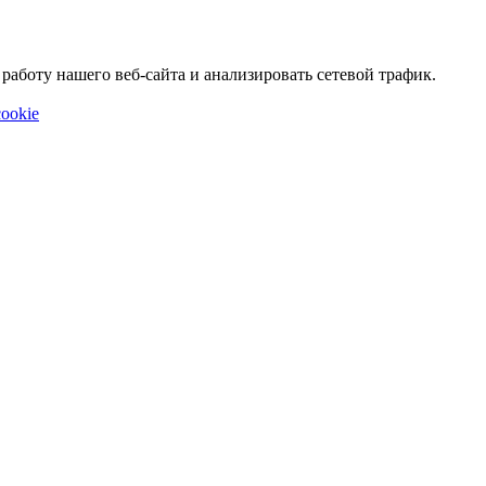
аботу нашего веб-сайта и анализировать сетевой трафик.
ookie