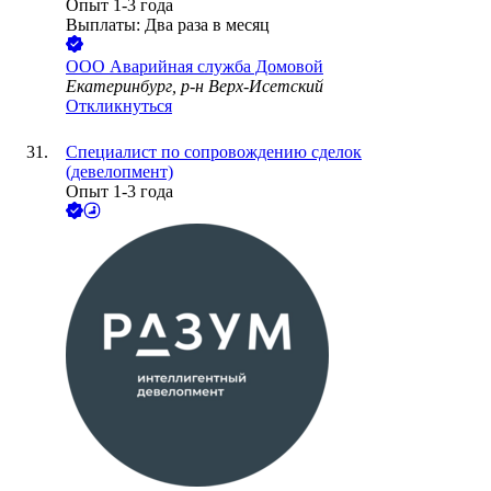
Опыт 1-3 года
Выплаты: Два раза в месяц
ООО
Аварийная служба Домовой
Екатеринбург, р-н Верх-Исетский
Откликнуться
Специалист по сопровождению сделок
(девелопмент)
Опыт 1-3 года