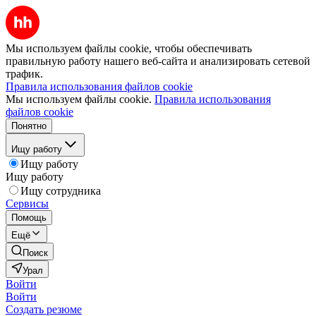
Мы используем файлы cookie, чтобы обеспечивать
правильную работу нашего веб-сайта и анализировать сетевой
трафик.
Правила использования файлов cookie
Мы используем файлы cookie.
Правила использования
файлов cookie
Понятно
Ищу работу
Ищу работу
Ищу работу
Ищу сотрудника
Сервисы
Помощь
Ещё
Поиск
Урал
Войти
Войти
Создать резюме