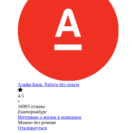
Альфа-Банк. Работа без опыта
4.5
•
16993
отзыва
Екатеринбург
Интервью о жизни в компании
Можно без резюме
Откликнуться