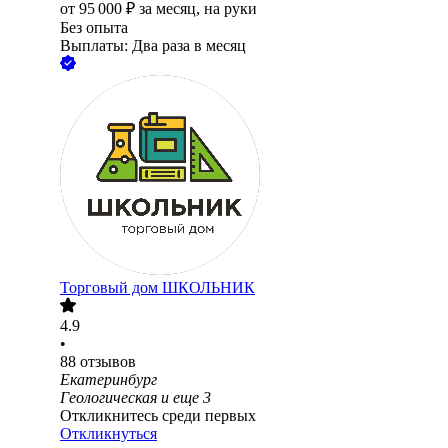
от
95 000
₽
за месяц,
на руки
Без опыта
Выплаты: Два раза в месяц
Торговый дом ШКОЛЬНИК
4.9
•
88
отзывов
Екатеринбург
Геологическая
и еще
3
Откликнитесь среди первых
Откликнуться