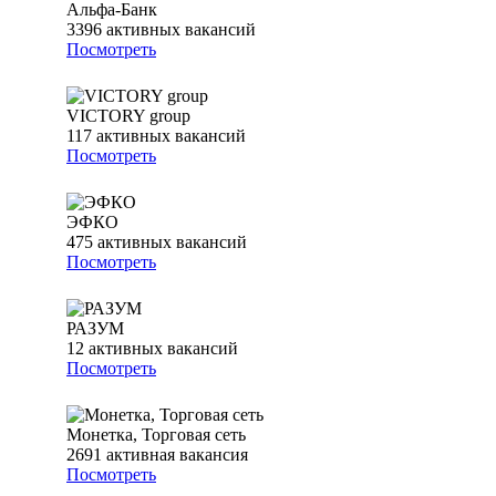
Альфа-Банк
3396
активных вакансий
Посмотреть
VICTORY group
117
активных вакансий
Посмотреть
ЭФКО
475
активных вакансий
Посмотреть
РАЗУМ
12
активных вакансий
Посмотреть
Монетка, Торговая сеть
2691
активная вакансия
Посмотреть