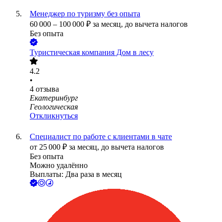
Менеджер по туризму без опыта
60 000
–
100 000
₽
за месяц,
до вычета налогов
Без опыта
Туристическая компания Дом в лесу
4.2
•
4
отзыва
Екатеринбург
Геологическая
Откликнуться
Специалист по работе с клиентами в чате
от
25 000
₽
за месяц,
до вычета налогов
Без опыта
Можно удалённо
Выплаты: Два раза в месяц