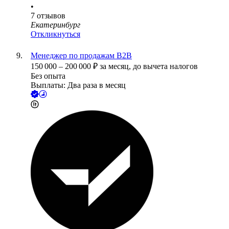
•
7
отзывов
Екатеринбург
Откликнуться
Менеджер по продажам B2B
150 000
–
200 000
₽
за месяц,
до вычета налогов
Без опыта
Выплаты: Два раза в месяц