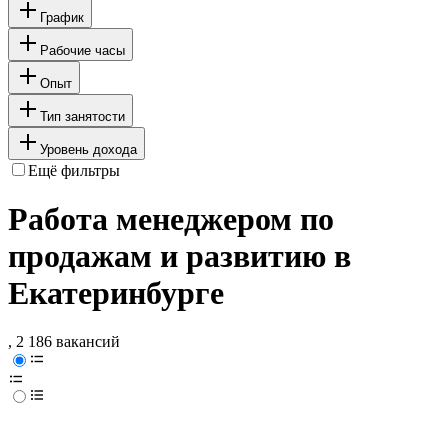
График
Рабочие часы
Опыт
Тип занятости
Уровень дохода
Ещё фильтры
Работа менеджером по
продажам и развитию в
Екатеринбурге
, 2 186 вакансий