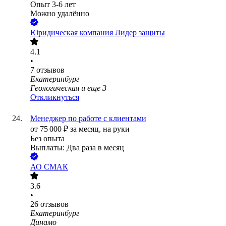
Опыт 3-6 лет
Можно удалённо
Юридическая компания Лидер защиты
4.1
•
7
отзывов
Екатеринбург
Геологическая
и еще
3
Откликнуться
Менеджер по работе с клиентами
от
75 000
₽
за месяц,
на руки
Без опыта
Выплаты: Два раза в месяц
АО
СМАК
3.6
•
26
отзывов
Екатеринбург
Динамо