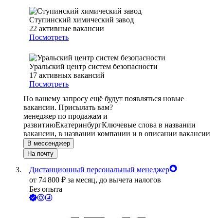
Ступинский химический завод
22
активные вакансии
Посмотреть
Уральский центр систем безопасности
17
активных вакансий
Посмотреть
По вашему запросу ещё будут появляться новые
вакансии. Присылать вам?
менеджер по продажам и
развитию
Екатеринбург
Ключевые слова в названии
вакансии, в названии компании и в описании вакансии
В мессенджер
На почту
Дистанционный персональный менеджер
от
74 800
₽
за месяц,
до вычета налогов
Без опыта