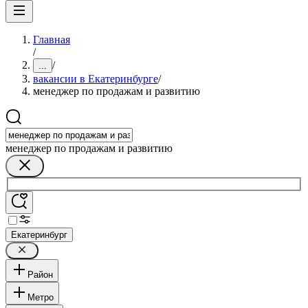
Главная
/
/
...
вакансии в Екатеринбурге
/
менеджер по продажам и развитию
менеджер по продажам и развитию
Екатеринбург
Район
Метро