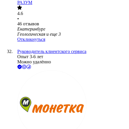
РАЗУМ
4.6
•
46
отзывов
Екатеринбург
Геологическая
и еще
3
Откликнуться
Руководитель клиентского сервиса
Опыт 3-6 лет
Можно удалённо