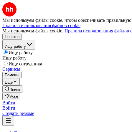
Мы используем файлы cookie, чтобы обеспечивать правильную р
Правила использования файлов cookie
Мы используем файлы cookie.
Правила использования файлов c
Понятно
Ищу работу
Ищу работу
Ищу работу
Ищу сотрудника
Сервисы
Помощь
Ещё
Поиск
Урал
Войти
Войти
Создать резюме