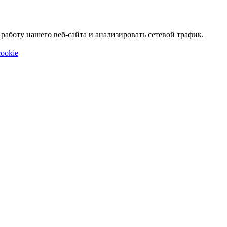
аботу нашего веб-сайта и анализировать сетевой трафик.
ookie