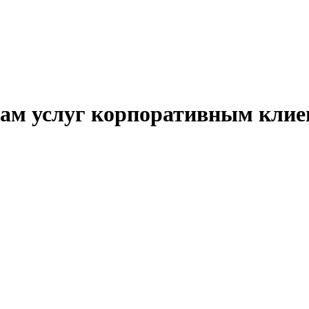
ам услуг корпоративным клие