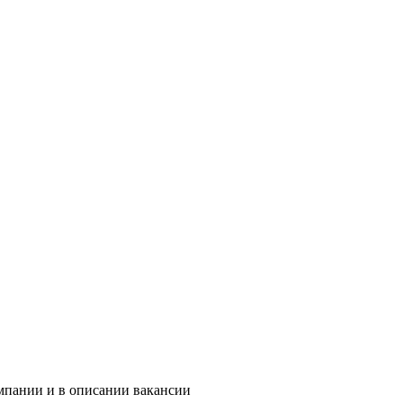
омпании и в описании вакансии