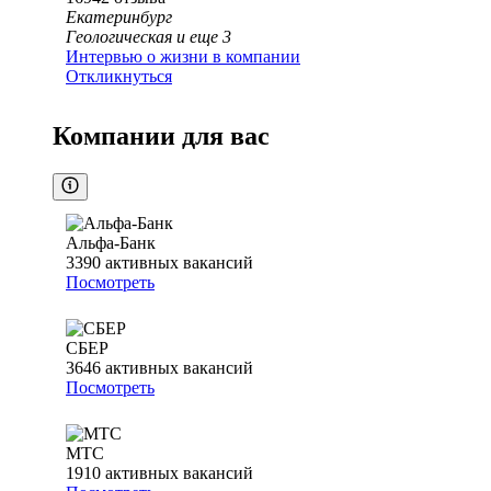
Екатеринбург
Геологическая
и еще
3
Интервью о жизни в компании
Откликнуться
Компании для вас
Альфа-Банк
3390
активных вакансий
Посмотреть
СБЕР
3646
активных вакансий
Посмотреть
МТС
1910
активных вакансий