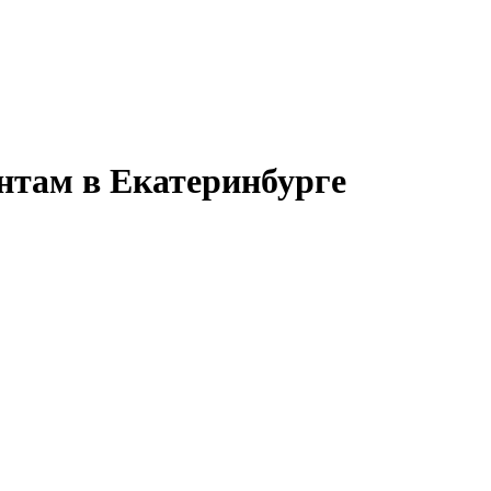
нтам в Екатеринбурге