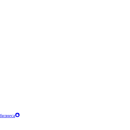
бизнеса