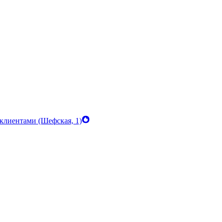
клиентами (Шефская, 1)