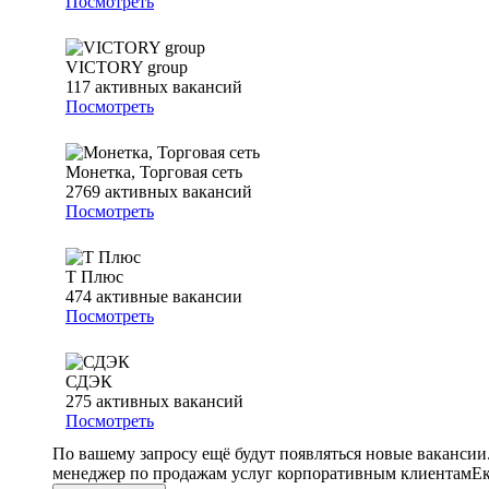
Посмотреть
VICTORY group
117
активных вакансий
Посмотреть
Монетка, Торговая сеть
2769
активных вакансий
Посмотреть
Т Плюс
474
активные вакансии
Посмотреть
СДЭК
275
активных вакансий
Посмотреть
По вашему запросу ещё будут появляться новые вакансии
менеджер по продажам услуг корпоративным клиентам
Ек