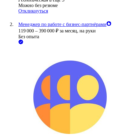
Можно без резюме
Откликнуться
Менеджер по работе с бизнес-партнёрами
119 000
–
390 000
₽
за месяц,
на руки
Без опыта