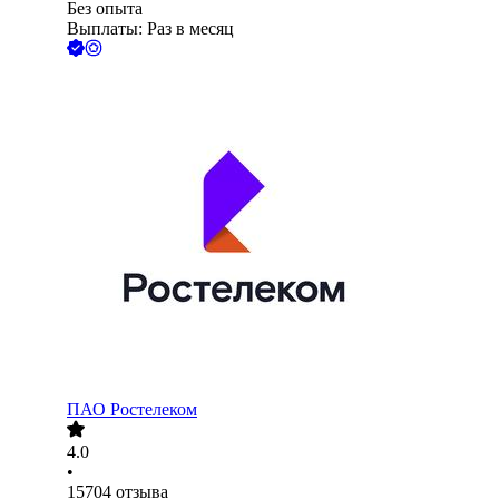
Без опыта
Выплаты: Раз в месяц
ПАО
Ростелеком
4.0
•
15704
отзыва