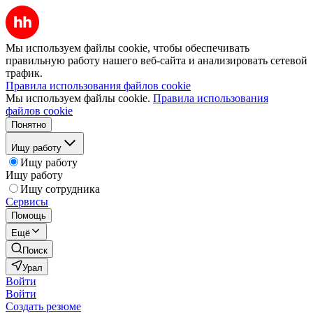
Мы используем файлы cookie, чтобы обеспечивать
правильную работу нашего веб-сайта и анализировать сетевой
трафик.
Правила использования файлов cookie
Мы используем файлы cookie.
Правила использования
файлов cookie
Понятно
Ищу работу
Ищу работу
Ищу работу
Ищу сотрудника
Сервисы
Помощь
Ещё
Поиск
Урал
Войти
Войти
Создать резюме