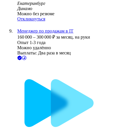
Екатеринбург
Динамо
Можно без резюме
Откликнуться
Менеджер по продажам в IT
160 000
–
300 000
₽
за месяц,
на руки
Опыт 1-3 года
Можно удалённо
Выплаты: Два раза в месяц