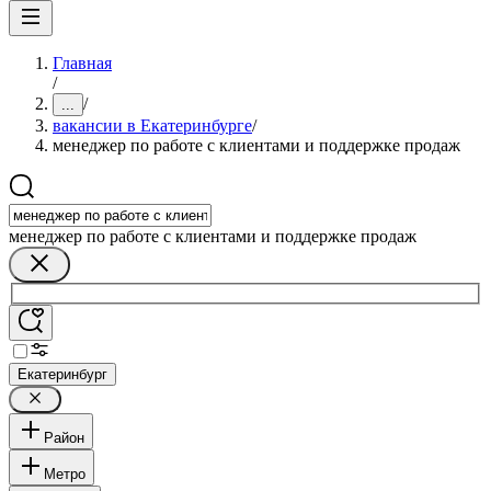
Главная
/
/
...
вакансии в Екатеринбурге
/
менеджер по работе с клиентами и поддержке продаж
менеджер по работе с клиентами и поддержке продаж
Екатеринбург
Район
Метро