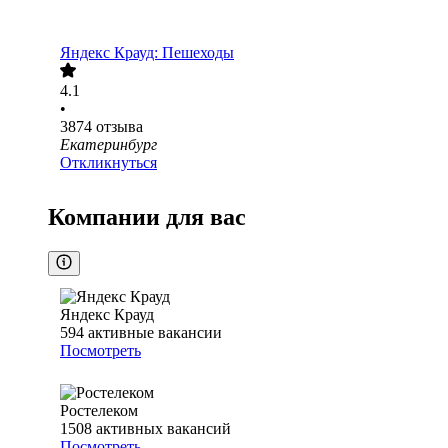
Яндекс Крауд: Пешеходы
4.1
•
3874
отзыва
Екатеринбург
Откликнуться
Компании для вас
Яндекс Крауд
594
активные вакансии
Посмотреть
Ростелеком
1508
активных вакансий
Посмотреть