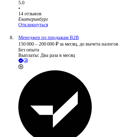
5.0
•
14
отзывов
Екатеринбург
Откликнуться
Менеджер по продажам B2B
150 000
–
200 000
₽
за месяц,
до вычета налогов
Без опыта
Выплаты: Два раза в месяц