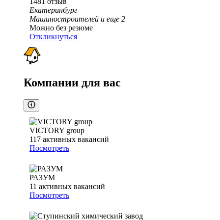
1481
отзыв
Екатеринбург
Машиностроителей
и еще
2
Можно без резюме
Откликнуться
Компании для вас
VICTORY group
117
активных вакансий
Посмотреть
РАЗУМ
11
активных вакансий
Посмотреть