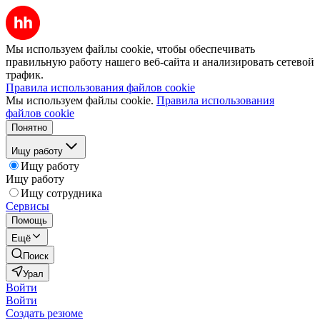
Мы используем файлы cookie, чтобы обеспечивать
правильную работу нашего веб-сайта и анализировать сетевой
трафик.
Правила использования файлов cookie
Мы используем файлы cookie.
Правила использования
файлов cookie
Понятно
Ищу работу
Ищу работу
Ищу работу
Ищу сотрудника
Сервисы
Помощь
Ещё
Поиск
Урал
Войти
Войти
Создать резюме