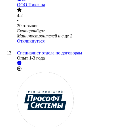
ООО
Пиксана
4.2
•
20
отзывов
Екатеринбург
Машиностроителей
и еще
2
Откликнуться
Специалист отдела по договорам
Опыт 1-3 года