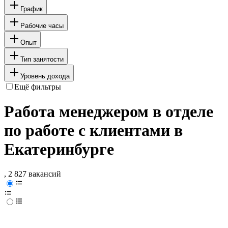
График
Рабочие часы
Опыт
Тип занятости
Уровень дохода
Ещё фильтры
Работа менеджером в отделе
по работе с клиентами в
Екатеринбурге
, 2 827 вакансий