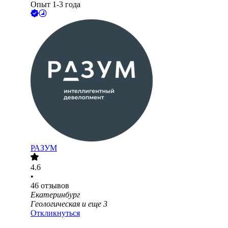
Опыт 1-3 года
РАЗУМ
4.6
•
46
отзывов
Екатеринбург
Геологическая
и еще
3
Откликнуться