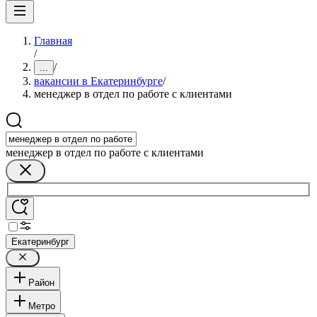
Главная
/
/
...
вакансии в Екатеринбурге
/
менеджер в отдел по работе с клиентами
менеджер в отдел по работе с клиентами
Екатеринбург
Район
Метро