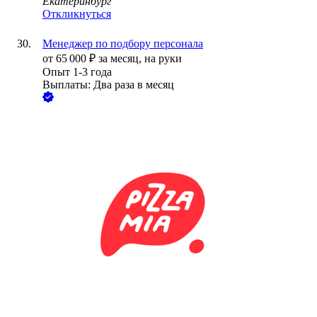
Екатеринбург
Откликнуться
Менеджер по подбору персонала
от
65 000
₽
за месяц,
на руки
Опыт 1-3 года
Выплаты: Два раза в месяц