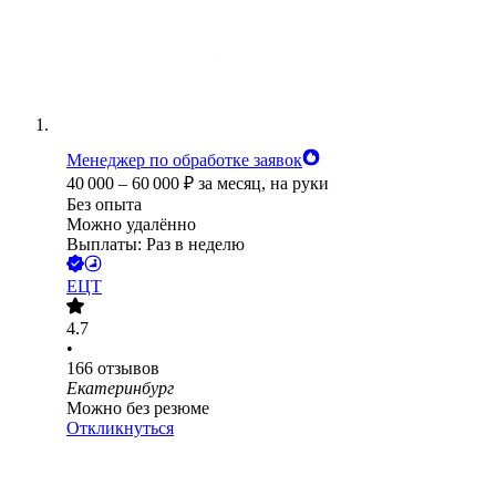
Менеджер по обработке заявок
40 000
–
60 000
₽
за месяц,
на руки
Без опыта
Можно удалённо
Выплаты: Раз в неделю
ЕЦТ
4.7
•
166
отзывов
Екатеринбург
Можно без резюме
Откликнуться