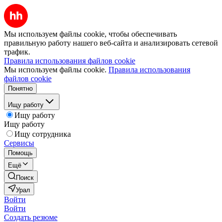
Мы используем файлы cookie, чтобы обеспечивать
правильную работу нашего веб-сайта и анализировать сетевой
трафик.
Правила использования файлов cookie
Мы используем файлы cookie.
Правила использования
файлов cookie
Понятно
Ищу работу
Ищу работу
Ищу работу
Ищу сотрудника
Сервисы
Помощь
Ещё
Поиск
Урал
Войти
Войти
Создать резюме