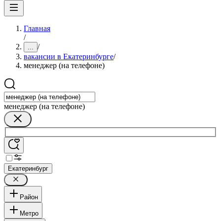
Главная
/
/
...
вакансии в Екатеринбурге
/
менеджер (на телефоне)
менеджер (на телефоне)
Екатеринбург
Район
Метро