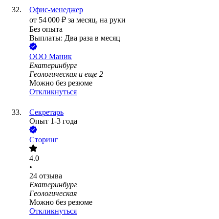
Офис-менеджер
от
54 000
₽
за месяц,
на руки
Без опыта
Выплаты: Два раза в месяц
ООО
Маник
Екатеринбург
Геологическая
и еще
2
Можно без резюме
Откликнуться
Секретарь
Опыт 1-3 года
Сторинг
4.0
•
24
отзыва
Екатеринбург
Геологическая
Можно без резюме
Откликнуться