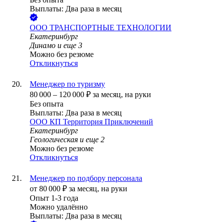
Выплаты: Два раза в месяц
ООО
ТРАНСПОРТНЫЕ ТЕХНОЛОГИИ
Екатеринбург
Динамо
и еще
3
Можно без резюме
Откликнуться
Менеджер по туризму
80 000
–
120 000
₽
за месяц,
на руки
Без опыта
Выплаты: Два раза в месяц
ООО
КП Территория Приключений
Екатеринбург
Геологическая
и еще
2
Можно без резюме
Откликнуться
Менеджер по подбору персонала
от
80 000
₽
за месяц,
на руки
Опыт 1-3 года
Можно удалённо
Выплаты: Два раза в месяц