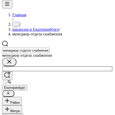
Главная
/
/
...
вакансии в Екатеринбурге
/
менеджер отдела снабжения
менеджер отдела снабжения
Екатеринбург
Район
Метро