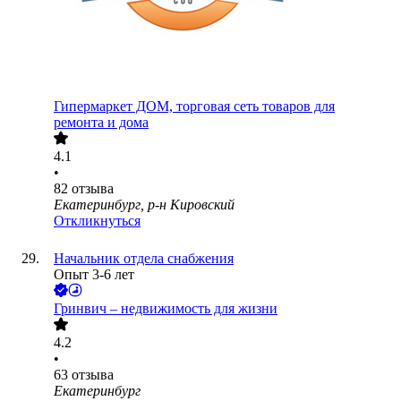
Гипермаркет ДОМ, торговая сеть товаров для
ремонта и дома
4.1
•
82
отзыва
Екатеринбург, р-н Кировский
Откликнуться
Начальник отдела снабжения
Опыт 3-6 лет
Гринвич – недвижимость для жизни
4.2
•
63
отзыва
Екатеринбург