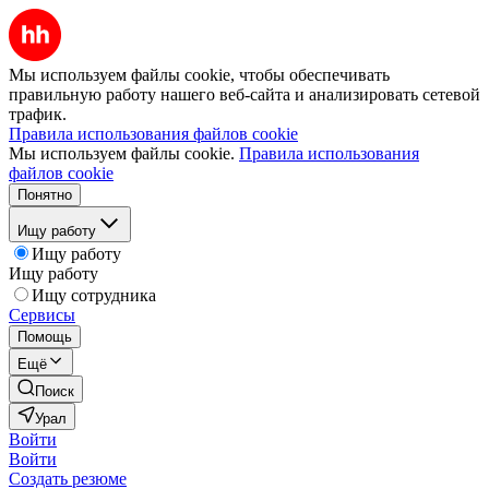
Мы используем файлы cookie, чтобы обеспечивать
правильную работу нашего веб-сайта и анализировать сетевой
трафик.
Правила использования файлов cookie
Мы используем файлы cookie.
Правила использования
файлов cookie
Понятно
Ищу работу
Ищу работу
Ищу работу
Ищу сотрудника
Сервисы
Помощь
Ещё
Поиск
Урал
Войти
Войти
Создать резюме