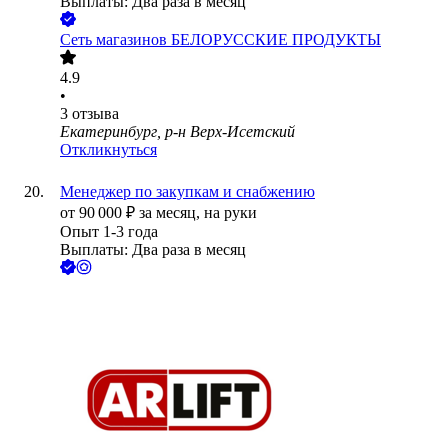
Выплаты: Два раза в месяц
Сеть магазинов БЕЛОРУССКИЕ ПРОДУКТЫ
4.9
•
3
отзыва
Екатеринбург, р-н Верх-Исетский
Откликнуться
Менеджер по закупкам и снабжению
от
90 000
₽
за месяц,
на руки
Опыт 1-3 года
Выплаты: Два раза в месяц