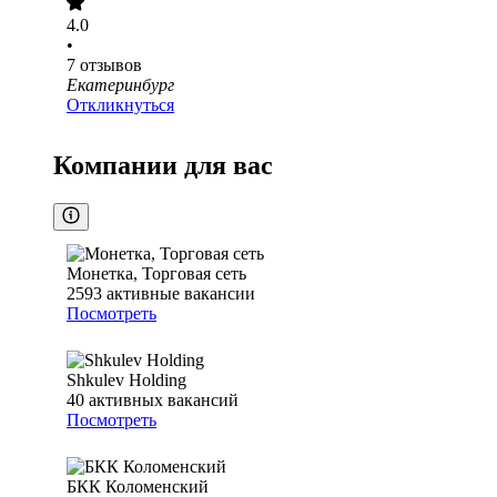
4.0
•
7
отзывов
Екатеринбург
Откликнуться
Компании для вас
Монетка, Торговая сеть
2593
активные вакансии
Посмотреть
Shkulev Holding
40
активных вакансий
Посмотреть
БКК Коломенский