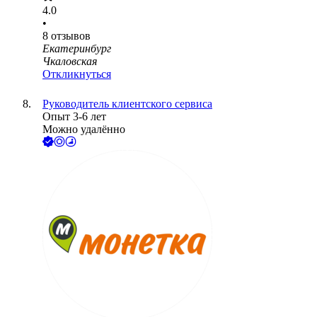
4.0
•
8
отзывов
Екатеринбург
Чкаловская
Откликнуться
Руководитель клиентского сервиса
Опыт 3-6 лет
Можно удалённо