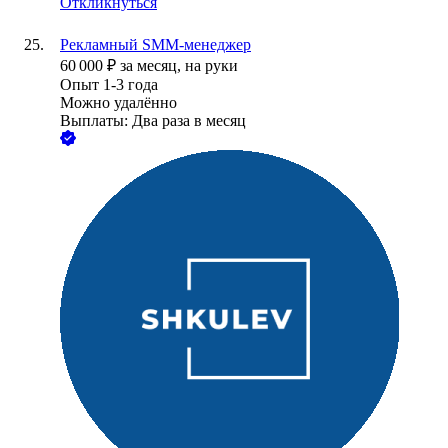
Откликнуться
Рекламный SMM-менеджер
60 000
₽
за месяц,
на руки
Опыт 1-3 года
Можно удалённо
Выплаты: Два раза в месяц