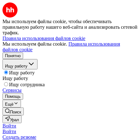
Мы используем файлы cookie, чтобы обеспечивать
правильную работу нашего веб-сайта и анализировать сетевой
трафик.
Правила использования файлов cookie
Мы используем файлы cookie.
Правила использования
файлов cookie
Понятно
Ищу работу
Ищу работу
Ищу работу
Ищу сотрудника
Сервисы
Помощь
Ещё
Поиск
Урал
Войти
Войти
Создать резюме