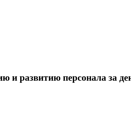
ю и развитию персонала за де