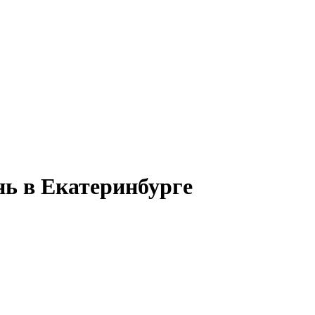
нь в Екатеринбурге