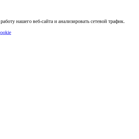
аботу нашего веб-сайта и анализировать сетевой трафик.
ookie