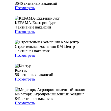
3646
активных вакансий
Посмотреть
КЕРАМА-Екатеринбург
4
активные вакансии
Посмотреть
Строительная компания КМ-Центр
1
активная вакансия
Посмотреть
Контур
56
активных вакансий
Посмотреть
Мираторг, Агропромышленный холдинг
841
активная вакансия
Посмотреть