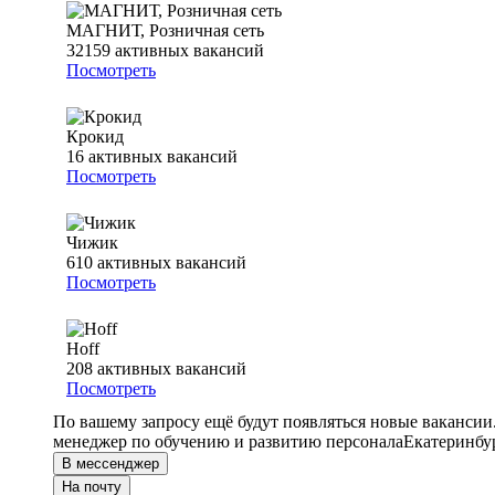
МАГНИТ, Розничная сеть
32159
активных вакансий
Посмотреть
Крокид
16
активных вакансий
Посмотреть
Чижик
610
активных вакансий
Посмотреть
Hoff
208
активных вакансий
Посмотреть
По вашему запросу ещё будут появляться новые вакансии
менеджер по обучению и развитию персонала
Екатеринбу
В мессенджер
На почту