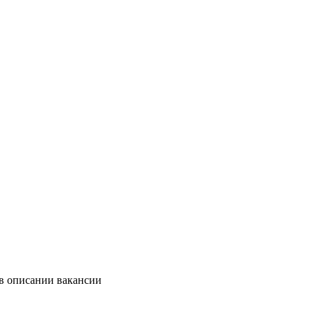
 в описании вакансии