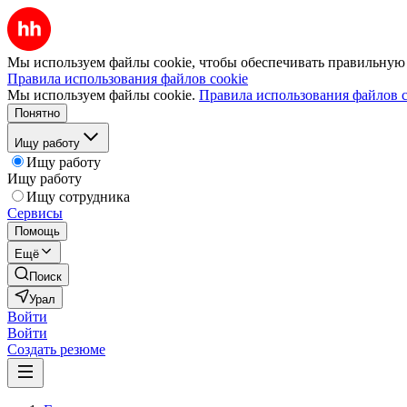
Мы используем файлы cookie, чтобы обеспечивать правильную р
Правила использования файлов cookie
Мы используем файлы cookie.
Правила использования файлов c
Понятно
Ищу работу
Ищу работу
Ищу работу
Ищу сотрудника
Сервисы
Помощь
Ещё
Поиск
Урал
Войти
Войти
Создать резюме