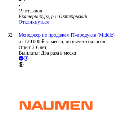
•
19
отзывов
Екатеринбург, р-н Октябрьский
Откликнуться
Менеджер по продажам IT-продукта (Middle)
от
120 000
₽
за месяц,
до вычета налогов
Опыт 3-6 лет
Выплаты: Два раза в месяц