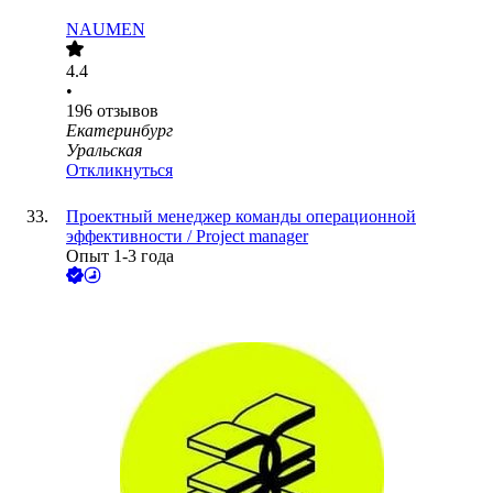
NAUMEN
4.4
•
196
отзывов
Екатеринбург
Уральская
Откликнуться
Проектный менеджер команды операционной
эффективности / Project manager
Опыт 1-3 года