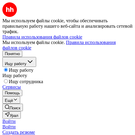
Мы используем файлы cookie, чтобы обеспечивать
правильную работу нашего веб-сайта и анализировать сетевой
трафик.
Правила использования файлов cookie
Мы используем файлы cookie.
Правила использования
файлов cookie
Понятно
Ищу работу
Ищу работу
Ищу работу
Ищу сотрудника
Сервисы
Помощь
Ещё
Поиск
Урал
Войти
Войти
Создать резюме