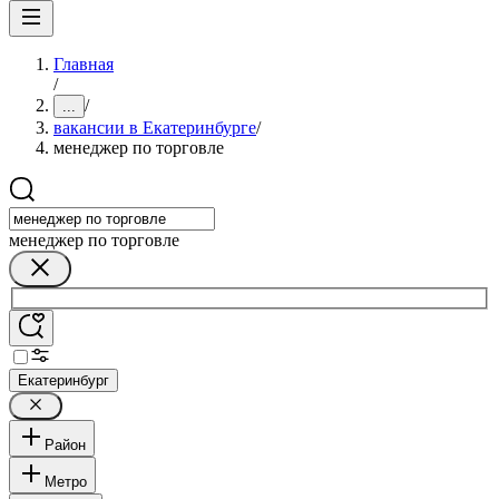
Главная
/
/
...
вакансии в Екатеринбурге
/
менеджер по торговле
менеджер по торговле
Екатеринбург
Район
Метро