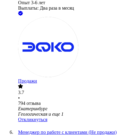
Опыт 3-6 лет
Выплаты: Два раза в месяц
Продажи
3.7
•
794
отзыва
Екатеринбург
Геологическая
и еще
1
Откликнуться
Менеджер по работе с клиентами (Не продажи)