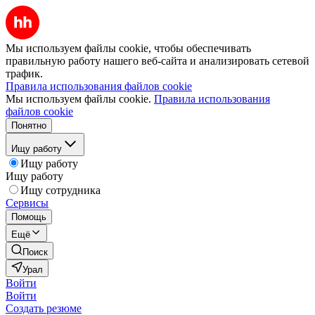
Мы используем файлы cookie, чтобы обеспечивать
правильную работу нашего веб-сайта и анализировать сетевой
трафик.
Правила использования файлов cookie
Мы используем файлы cookie.
Правила использования
файлов cookie
Понятно
Ищу работу
Ищу работу
Ищу работу
Ищу сотрудника
Сервисы
Помощь
Ещё
Поиск
Урал
Войти
Войти
Создать резюме