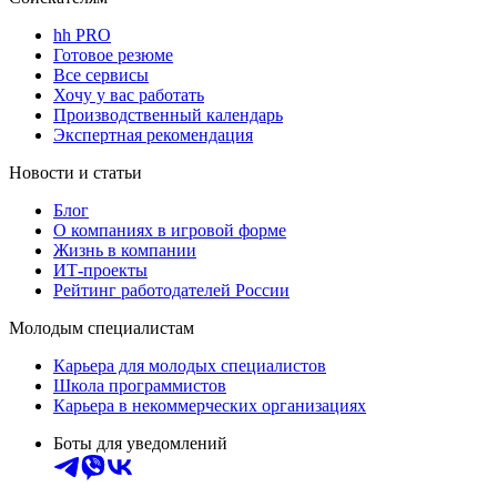
hh PRO
Готовое резюме
Все сервисы
Хочу у вас работать
Производственный календарь
Экспертная рекомендация
Новости и статьи
Блог
О компаниях в игровой форме
Жизнь в компании
ИТ-проекты
Рейтинг работодателей России
Молодым специалистам
Карьера для молодых специалистов
Школа программистов
Карьера в некоммерческих организациях
Боты для уведомлений