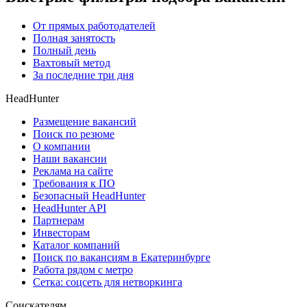
От прямых работодателей
Полная занятость
Полный день
Вахтовый метод
За последние три дня
HeadHunter
Размещение вакансий
Поиск по резюме
О компании
Наши вакансии
Реклама на сайте
Требования к ПО
Безопасный HeadHunter
HeadHunter API
Партнерам
Инвесторам
Каталог компаний
Поиск по вакансиям в Екатеринбурге
Работа рядом с метро
Сетка: соцсеть для нетворкинга
Соискателям