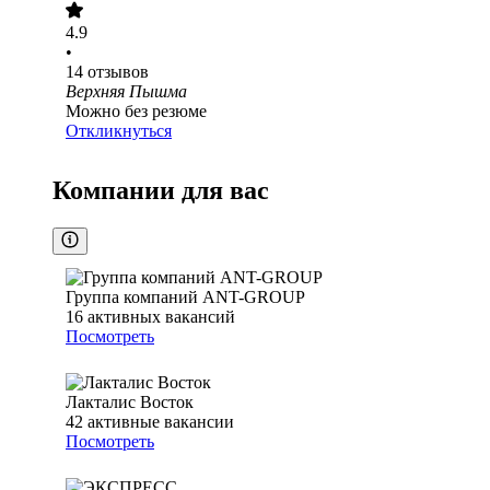
4.9
•
14
отзывов
Верхняя Пышма
Можно без резюме
Откликнуться
Компании для вас
Группа компаний ANT-GROUP
16
активных вакансий
Посмотреть
Лакталис Восток
42
активные вакансии
Посмотреть