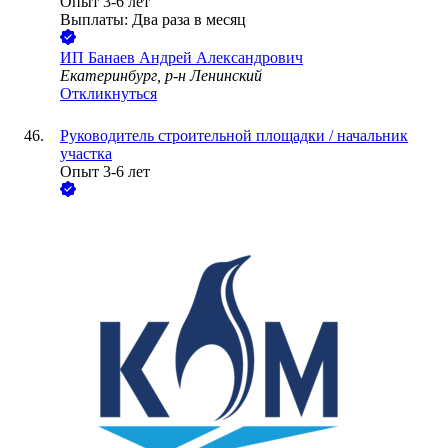
Опыт 3-6 лет
Выплаты: Два раза в месяц
ИП
Банаев Андрей Александрович
Екатеринбург, р-н Ленинский
Откликнуться
Руководитель строительной площадки / начальник
участка
Опыт 3-6 лет