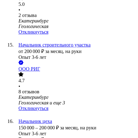
5.0
•
2
отзыва
Екатеринбург
Геологическая
Откликнуться
Начальник строительного участка
от
200 000
₽
за месяц,
на руки
Опыт 3-6 лет
ООО
РИГ
4.7
•
8
отзывов
Екатеринбург
Геологическая
и еще
3
Откликнуться
Начальник цеха
150 000
–
200 000
₽
за месяц,
на руки
Опыт 3-6 лет