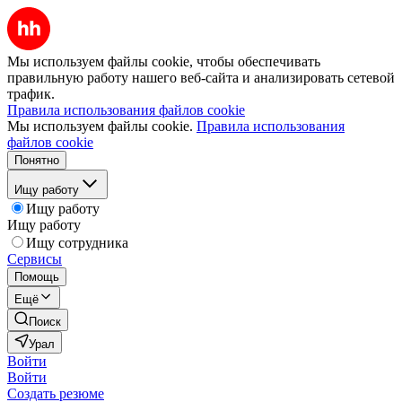
Мы используем файлы cookie, чтобы обеспечивать
правильную работу нашего веб-сайта и анализировать сетевой
трафик.
Правила использования файлов cookie
Мы используем файлы cookie.
Правила использования
файлов cookie
Понятно
Ищу работу
Ищу работу
Ищу работу
Ищу сотрудника
Сервисы
Помощь
Ещё
Поиск
Урал
Войти
Войти
Создать резюме