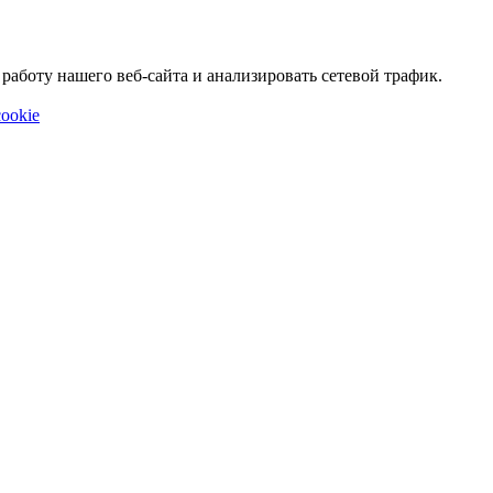
аботу нашего веб-сайта и анализировать сетевой трафик.
ookie