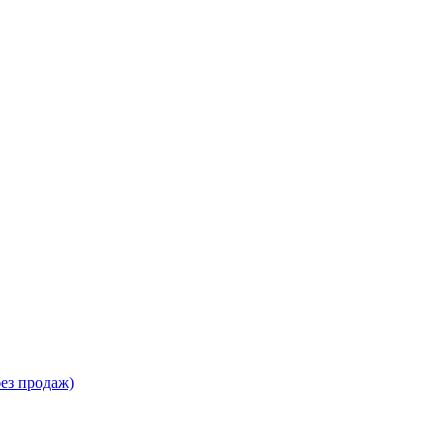
ез продаж)