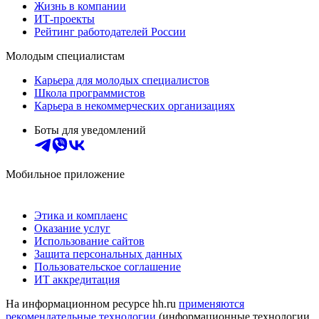
Жизнь в компании
ИТ-проекты
Рейтинг работодателей России
Молодым специалистам
Карьера для молодых специалистов
Школа программистов
Карьера в некоммерческих организациях
Боты для уведомлений
Мобильное приложение
Этика и комплаенс
Оказание услуг
Использование сайтов
Защита персональных данных
Пользовательское соглашение
ИТ аккредитация
На информационном ресурсе hh.ru
применяются
рекомендательные технологии
(информационные технологии