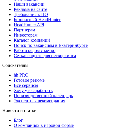
Наши вакансии
Реклама на сайте
Требования к ПО
Безопасный HeadHunter
HeadHunter API
Партнерам
Инвесторам
Каталог компаний
Поиск по вакансиям в Екатеринбурге
Работа рядом с метро
Сетка: соцсеть для нетворкинга
Соискателям
hh PRO
Готовое резюме
Все сервисы
Хочу у вас работать
Производственный календарь
Экспертная рекомендация
Новости и статьи
Блог
О компаниях в игровой форме