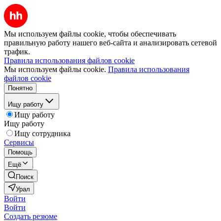
Мы используем файлы cookie, чтобы обеспечивать
правильную работу нашего веб-сайта и анализировать сетевой
трафик.
Правила использования файлов cookie
Мы используем файлы cookie.
Правила использования
файлов cookie
Понятно
Ищу работу
Ищу работу
Ищу работу
Ищу сотрудника
Сервисы
Помощь
Ещё
Поиск
Урал
Войти
Войти
Создать резюме