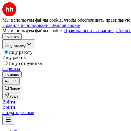
Мы используем файлы cookie, чтобы обеспечивать правильную р
Правила использования файлов cookie
Мы используем файлы cookie.
Правила использования файлов c
Понятно
Ищу работу
Ищу работу
Ищу работу
Ищу сотрудника
Сервисы
Помощь
Ещё
Поиск
Урал
Войти
Войти
Создать резюме