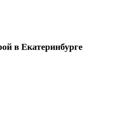
рой в Екатеринбурге