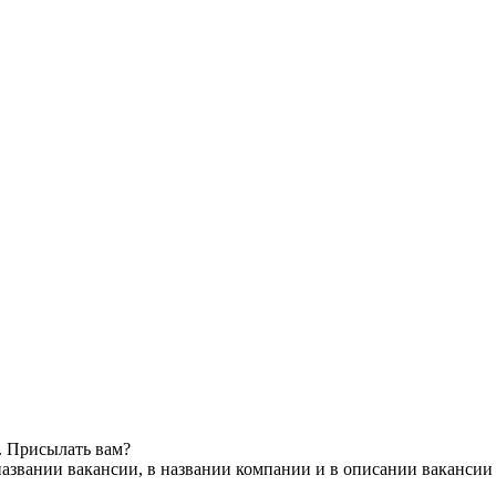
. Присылать вам?
азвании вакансии, в названии компании и в описании вакансии