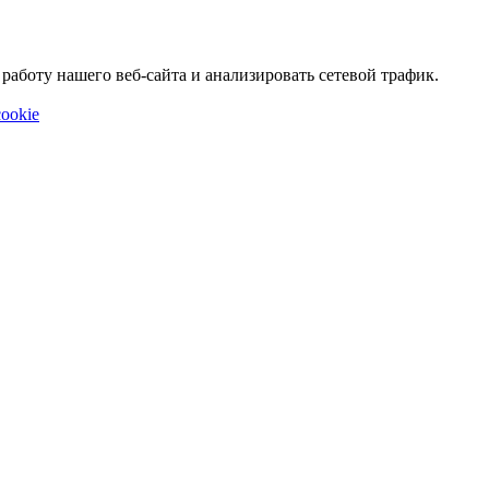
аботу нашего веб-сайта и анализировать сетевой трафик.
ookie