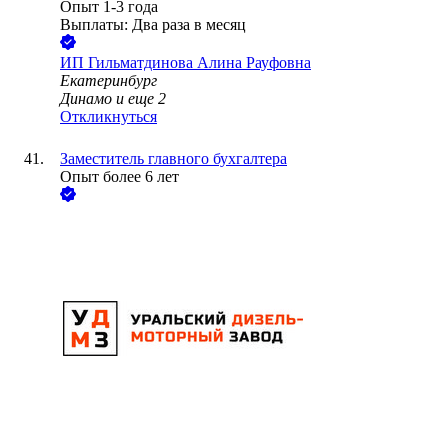
Опыт 1-3 года
Выплаты: Два раза в месяц
ИП
Гильматдинова Алина Рауфовна
Екатеринбург
Динамо
и еще
2
Откликнуться
Заместитель главного бухгалтера
Опыт более 6 лет