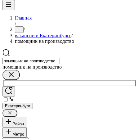
Главная
/
/
...
вакансии в Екатеринбурге
/
помощник на производство
помощник на производство
Екатеринбург
Район
Метро