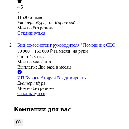
4.5
•
11520
отзывов
Екатеринбург, р-н Кировский
Можно без резюме
Откликнуться
Бизнес-ассистент руководителя / Помощник СЕО
80 000
–
150 000
₽
за месяц,
на руки
Опыт 1-3 года
Можно удалённо
Выплаты: Два раза в месяц
ИП
Бурцев Андрей Владимирович
Екатеринбург
Можно без резюме
Откликнуться
Компании для вас