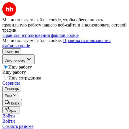
Мы используем файлы cookie, чтобы обеспечивать
правильную работу нашего веб-сайта и анализировать сетевой
трафик.
Правила использования файлов cookie
Мы используем файлы cookie.
Правила использования
файлов cookie
Понятно
Ищу работу
Ищу работу
Ищу работу
Ищу сотрудника
Сервисы
Помощь
Ещё
Поиск
Урал
Войти
Войти
Создать резюме