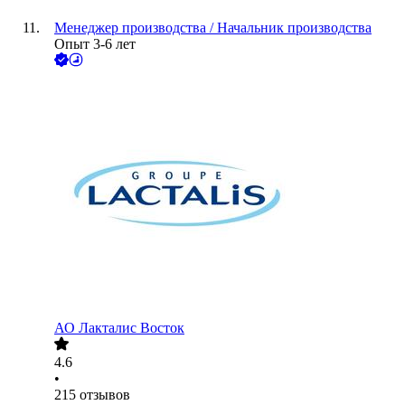
Менеджер производства / Начальник производства
Опыт 3-6 лет
АО
Лакталис Восток
4.6
•
215
отзывов