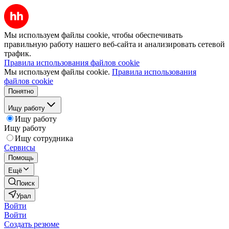
Мы используем файлы cookie, чтобы обеспечивать
правильную работу нашего веб-сайта и анализировать сетевой
трафик.
Правила использования файлов cookie
Мы используем файлы cookie.
Правила использования
файлов cookie
Понятно
Ищу работу
Ищу работу
Ищу работу
Ищу сотрудника
Сервисы
Помощь
Ещё
Поиск
Урал
Войти
Войти
Создать резюме