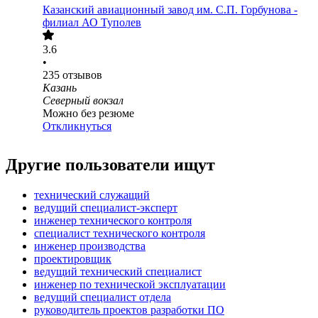
Казанский авиационный завод им. С.П. Горбунова -
филиал АО Туполев
3.6
•
235
отзывов
Казань
Северный вокзал
Можно без резюме
Откликнуться
Другие пользователи ищут
технический служащий
ведущий специалист-эксперт
инженер технического контроля
специалист технического контроля
инженер производства
проектировщик
ведущий технический специалист
инженер по технической эксплуатации
ведущий специалист отдела
руководитель проектов разработки ПО