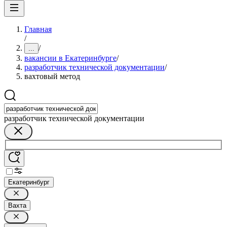
Главная
/
/
...
вакансии в Екатеринбурге
/
разработчик технической документации
/
вахтовый метод
разработчик технической документации
Екатеринбург
Вахта