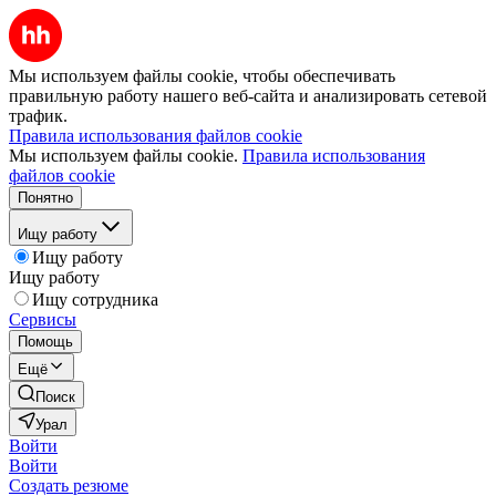
Мы используем файлы cookie, чтобы обеспечивать
правильную работу нашего веб-сайта и анализировать сетевой
трафик.
Правила использования файлов cookie
Мы используем файлы cookie.
Правила использования
файлов cookie
Понятно
Ищу работу
Ищу работу
Ищу работу
Ищу сотрудника
Сервисы
Помощь
Ещё
Поиск
Урал
Войти
Войти
Создать резюме