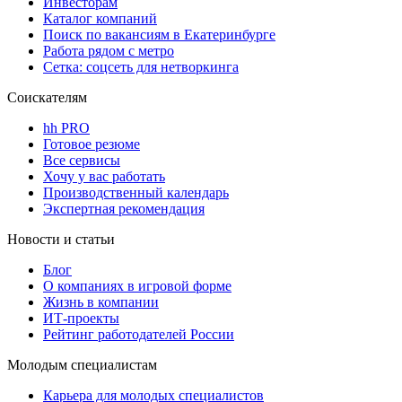
Инвесторам
Каталог компаний
Поиск по вакансиям в Екатеринбурге
Работа рядом с метро
Сетка: соцсеть для нетворкинга
Соискателям
hh PRO
Готовое резюме
Все сервисы
Хочу у вас работать
Производственный календарь
Экспертная рекомендация
Новости и статьи
Блог
О компаниях в игровой форме
Жизнь в компании
ИТ-проекты
Рейтинг работодателей России
Молодым специалистам
Карьера для молодых специалистов