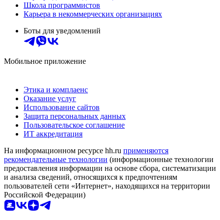
Школа программистов
Карьера в некоммерческих организациях
Боты для уведомлений
Мобильное приложение
Этика и комплаенс
Оказание услуг
Использование сайтов
Защита персональных данных
Пользовательское соглашение
ИТ аккредитация
На информационном ресурсе hh.ru
применяются
рекомендательные технологии
(информационные технологии
предоставления информации на основе сбора, систематизации
и анализа сведений, относящихся к предпочтениям
пользователей сети «Интернет», находящихся на территории
Российской Федерации)