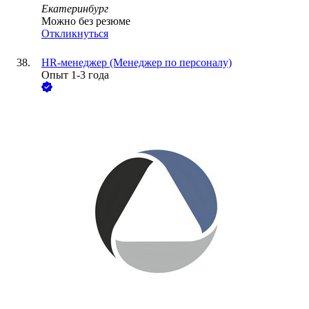
Екатеринбург
Можно без резюме
Откликнуться
HR-менеджер (Менеджер по персоналу)
Опыт 1-3 года