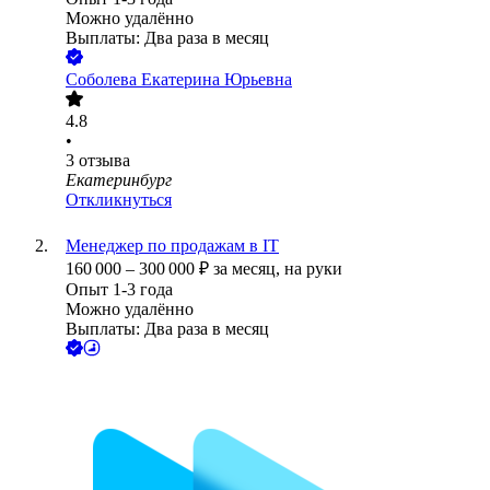
Можно удалённо
Выплаты: Два раза в месяц
Соболева Екатерина Юрьевна
4.8
•
3
отзыва
Екатеринбург
Откликнуться
Менеджер по продажам в IT
160 000
–
300 000
₽
за месяц,
на руки
Опыт 1-3 года
Можно удалённо
Выплаты: Два раза в месяц