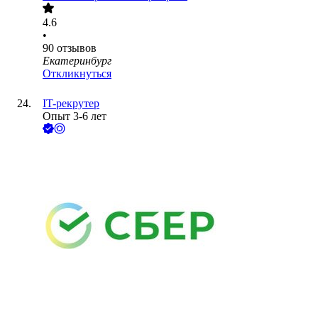
4.6
•
90
отзывов
Екатеринбург
Откликнуться
IT-рекрутер
Опыт 3-6 лет