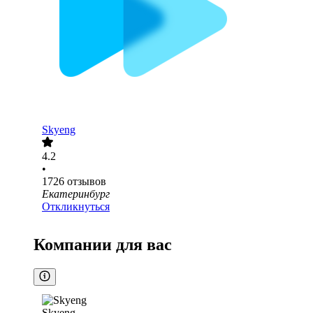
Skyeng
4.2
•
1726
отзывов
Екатеринбург
Откликнуться
Компании для вас
Skyeng