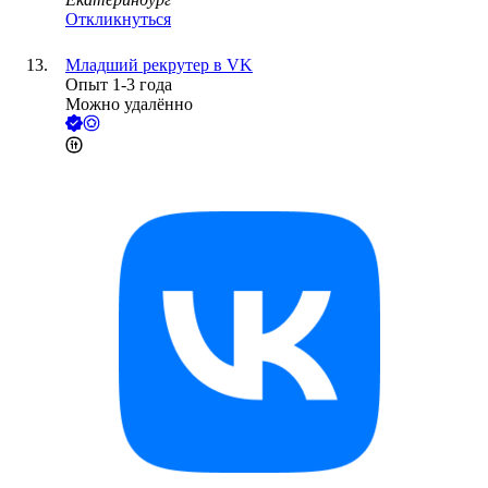
Откликнуться
Младший рекрутер в VK
Опыт 1-3 года
Можно удалённо