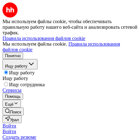
Мы используем файлы cookie, чтобы обеспечивать
правильную работу нашего веб-сайта и анализировать сетевой
трафик.
Правила использования файлов cookie
Мы используем файлы cookie.
Правила использования
файлов cookie
Понятно
Ищу работу
Ищу работу
Ищу работу
Ищу сотрудника
Сервисы
Помощь
Ещё
Поиск
Урал
Войти
Войти
Создать резюме