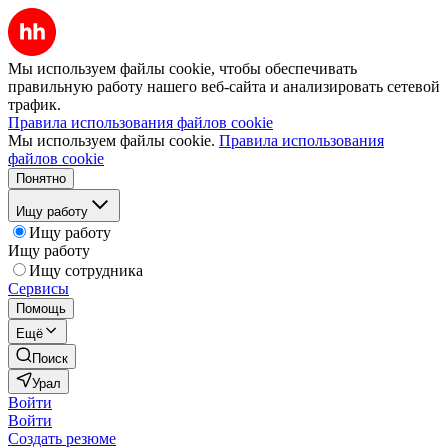
Мы используем файлы cookie, чтобы обеспечивать
правильную работу нашего веб-сайта и анализировать сетевой
трафик.
Правила использования файлов cookie
Мы используем файлы cookie.
Правила использования
файлов cookie
Понятно
Ищу работу
Ищу работу
Ищу работу
Ищу сотрудника
Сервисы
Помощь
Ещё
Поиск
Урал
Войти
Войти
Создать резюме