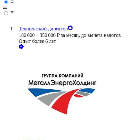
Технический директор
180 000
–
350 000
₽
за месяц,
до вычета налогов
Опыт более 6 лет