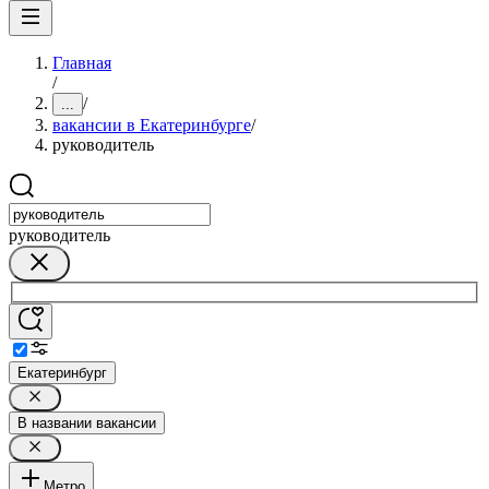
Главная
/
/
...
вакансии в Екатеринбурге
/
руководитель
руководитель
Екатеринбург
В названии вакансии
Метро