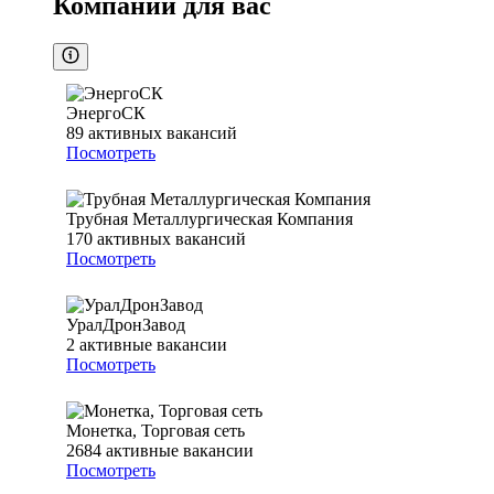
Компании для вас
ЭнергоСК
89
активных вакансий
Посмотреть
Трубная Металлургическая Компания
170
активных вакансий
Посмотреть
УралДронЗавод
2
активные вакансии
Посмотреть
Монетка, Торговая сеть
2684
активные вакансии
Посмотреть