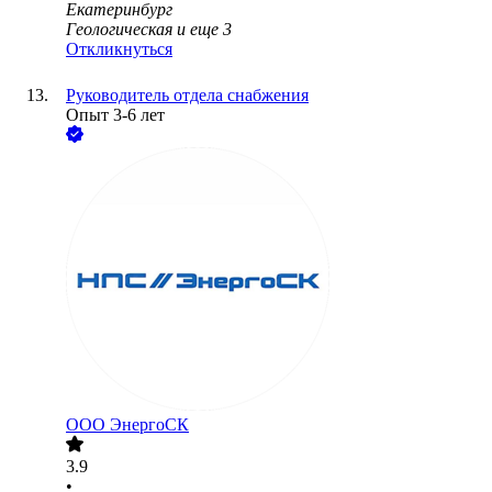
Екатеринбург
Геологическая
и еще
3
Откликнуться
Руководитель отдела снабжения
Опыт 3-6 лет
ООО
ЭнергоСК
3.9
•