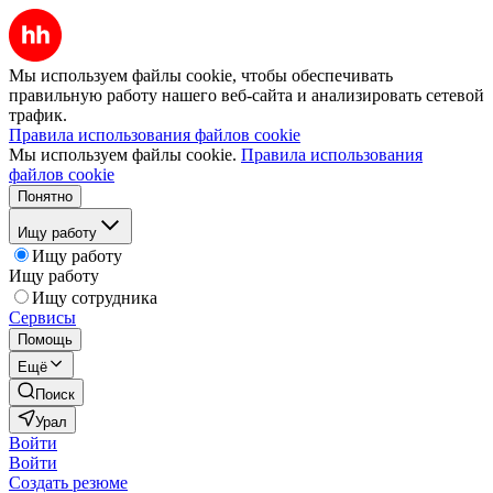
Мы используем файлы cookie, чтобы обеспечивать
правильную работу нашего веб-сайта и анализировать сетевой
трафик.
Правила использования файлов cookie
Мы используем файлы cookie.
Правила использования
файлов cookie
Понятно
Ищу работу
Ищу работу
Ищу работу
Ищу сотрудника
Сервисы
Помощь
Ещё
Поиск
Урал
Войти
Войти
Создать резюме