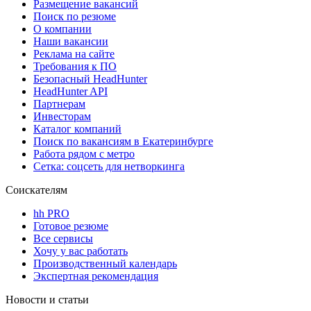
Размещение вакансий
Поиск по резюме
О компании
Наши вакансии
Реклама на сайте
Требования к ПО
Безопасный HeadHunter
HeadHunter API
Партнерам
Инвесторам
Каталог компаний
Поиск по вакансиям в Екатеринбурге
Работа рядом с метро
Сетка: соцсеть для нетворкинга
Соискателям
hh PRO
Готовое резюме
Все сервисы
Хочу у вас работать
Производственный календарь
Экспертная рекомендация
Новости и статьи