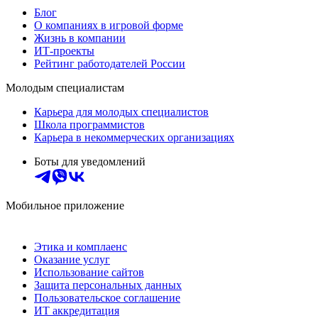
Блог
О компаниях в игровой форме
Жизнь в компании
ИТ-проекты
Рейтинг работодателей России
Молодым специалистам
Карьера для молодых специалистов
Школа программистов
Карьера в некоммерческих организациях
Боты для уведомлений
Мобильное приложение
Этика и комплаенс
Оказание услуг
Использование сайтов
Защита персональных данных
Пользовательское соглашение
ИТ аккредитация