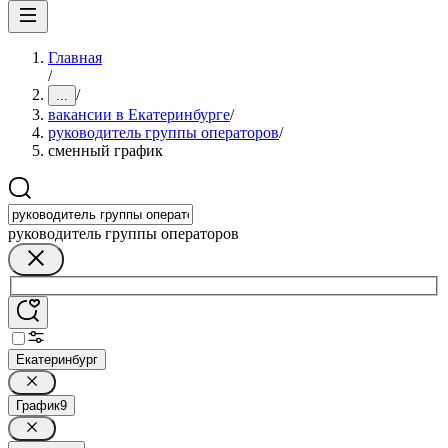
Главная
/
/
...
вакансии в Екатеринбурге
/
руководитель группы операторов
/
сменный график
руководитель группы операторов
Екатеринбург
График
9