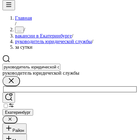
Главная
/
/
...
вакансии в Екатеринбурге
/
руководитель юридической службы
/
за сутки
руководитель юридической службы
Екатеринбург
Район