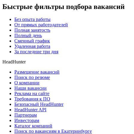
Быстрые фильтры подбора вакансий
Без опыта работы
От прямых работодателей
Полная занятость
Полный день
Сменный график
Удаленная работа
За последние три дня
HeadHunter
Размещение вакансий
Поиск по резюме
О компании
Наши вакансии
Реклама на сайте
Требования к ПО
Безопасный HeadHunter
HeadHunter API
Партнерам
Инвесторам
Каталог компаний
Поиск по вакансиям в Екатеринбурге