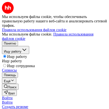
Мы используем файлы cookie, чтобы обеспечивать
правильную работу нашего веб-сайта и анализировать сетевой
трафик.
Правила использования файлов cookie
Мы используем файлы cookie.
Правила использования
файлов cookie
Понятно
Ищу работу
Ищу работу
Ищу работу
Ищу сотрудника
Сервисы
Помощь
Ещё
Поиск
Урал
Войти
Войти
Создать резюме