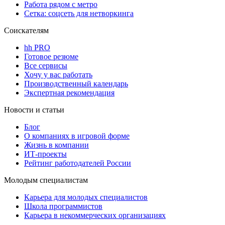
Работа рядом с метро
Сетка: соцсеть для нетворкинга
Соискателям
hh PRO
Готовое резюме
Все сервисы
Хочу у вас работать
Производственный календарь
Экспертная рекомендация
Новости и статьи
Блог
О компаниях в игровой форме
Жизнь в компании
ИТ-проекты
Рейтинг работодателей России
Молодым специалистам
Карьера для молодых специалистов
Школа программистов
Карьера в некоммерческих организациях