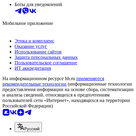
Боты для уведомлений
Мобильное приложение
Этика и комплаенс
Оказание услуг
Использование сайтов
Защита персональных данных
Пользовательское соглашение
ИТ аккредитация
На информационном ресурсе hh.ru
применяются
рекомендательные технологии
(информационные технологии
предоставления информации на основе сбора, систематизации
и анализа сведений, относящихся к предпочтениям
пользователей сети «Интернет», находящихся на территории
Российской Федерации)
Русский