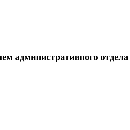
лем административного отдела