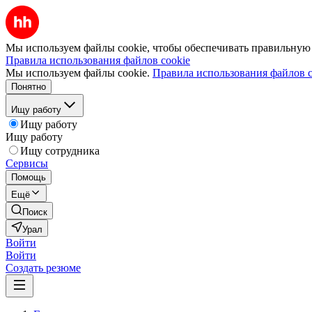
Мы используем файлы cookie, чтобы обеспечивать правильную р
Правила использования файлов cookie
Мы используем файлы cookie.
Правила использования файлов c
Понятно
Ищу работу
Ищу работу
Ищу работу
Ищу сотрудника
Сервисы
Помощь
Ещё
Поиск
Урал
Войти
Войти
Создать резюме