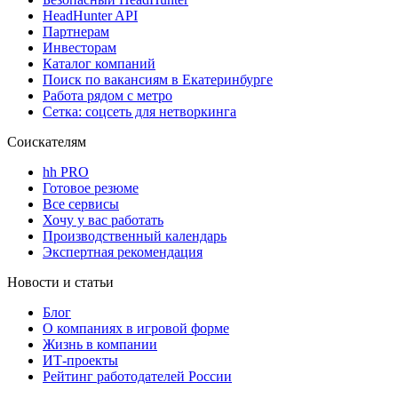
HeadHunter API
Партнерам
Инвесторам
Каталог компаний
Поиск по вакансиям в Екатеринбурге
Работа рядом с метро
Сетка: соцсеть для нетворкинга
Соискателям
hh PRO
Готовое резюме
Все сервисы
Хочу у вас работать
Производственный календарь
Экспертная рекомендация
Новости и статьи
Блог
О компаниях в игровой форме
Жизнь в компании
ИТ-проекты
Рейтинг работодателей России