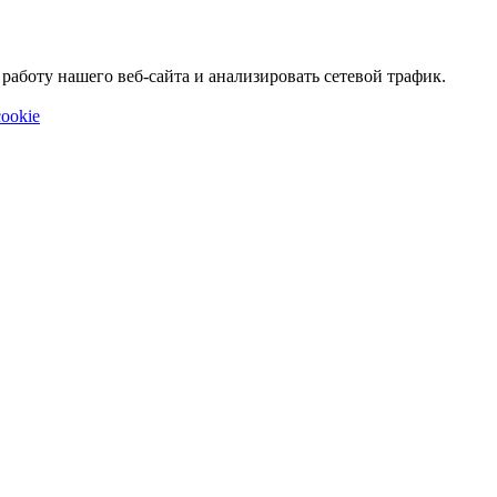
аботу нашего веб-сайта и анализировать сетевой трафик.
ookie