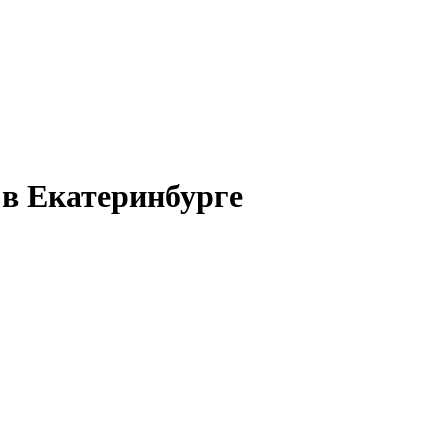
 в Екатеринбурге