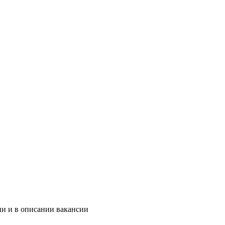
ии и в описании вакансии