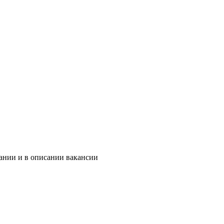
ании и в описании вакансии