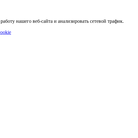
аботу нашего веб-сайта и анализировать сетевой трафик.
ookie