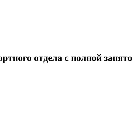
ртного отдела с полной занят