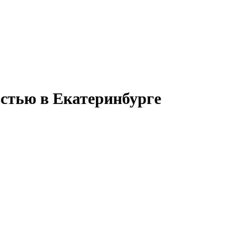
остью в Екатеринбурге