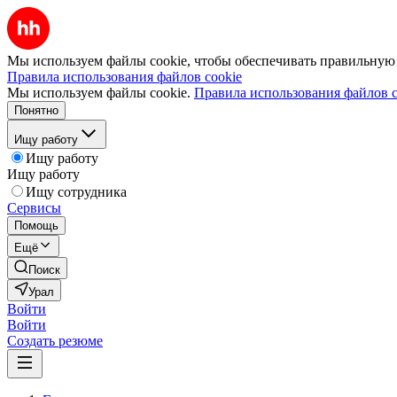
Мы используем файлы cookie, чтобы обеспечивать правильную р
Правила использования файлов cookie
Мы используем файлы cookie.
Правила использования файлов c
Понятно
Ищу работу
Ищу работу
Ищу работу
Ищу сотрудника
Сервисы
Помощь
Ещё
Поиск
Урал
Войти
Войти
Создать резюме