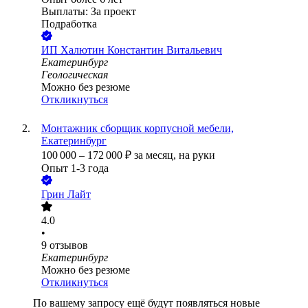
Выплаты: За проект
Подработка
ИП
Халютин Константин Витальевич
Екатеринбург
Геологическая
Можно без резюме
Откликнуться
Монтажник сборщик корпусной мебели,
Екатеринбург
100 000
–
172 000
₽
за месяц,
на руки
Опыт 1-3 года
Грин Лайт
4.0
•
9
отзывов
Екатеринбург
Можно без резюме
Откликнуться
По вашему запросу ещё будут появляться новые