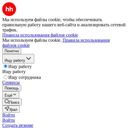
Мы используем файлы cookie, чтобы обеспечивать
правильную работу нашего веб-сайта и анализировать сетевой
трафик.
Правила использования файлов cookie
Мы используем файлы cookie.
Правила использования
файлов cookie
Понятно
Ищу работу
Ищу работу
Ищу работу
Ищу сотрудника
Сервисы
Помощь
Ещё
Поиск
Урал
Войти
Войти
Создать резюме