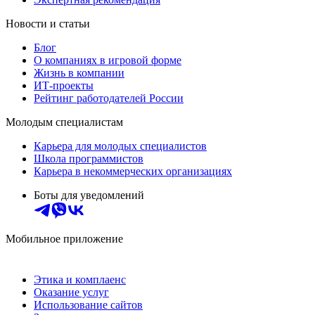
Новости и статьи
Блог
О компаниях в игровой форме
Жизнь в компании
ИТ-проекты
Рейтинг работодателей России
Молодым специалистам
Карьера для молодых специалистов
Школа программистов
Карьера в некоммерческих организациях
Боты для уведомлений
Мобильное приложение
Этика и комплаенс
Оказание услуг
Использование сайтов