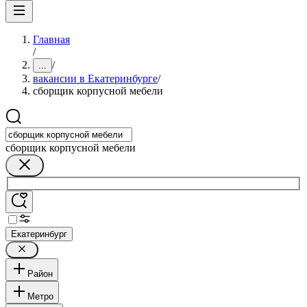
Главная
/
/
...
вакансии в Екатеринбурге
/
сборщик корпусной мебели
сборщик корпусной мебели
Екатеринбург
Район
Метро