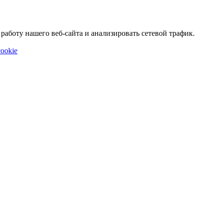
аботу нашего веб-сайта и анализировать сетевой трафик.
ookie