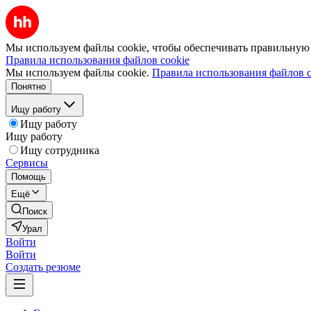
Мы используем файлы cookie, чтобы обеспечивать правильную р
Правила использования файлов cookie
Мы используем файлы cookie.
Правила использования файлов c
Понятно
Ищу работу
Ищу работу
Ищу работу
Ищу сотрудника
Сервисы
Помощь
Ещё
Поиск
Урал
Войти
Войти
Создать резюме