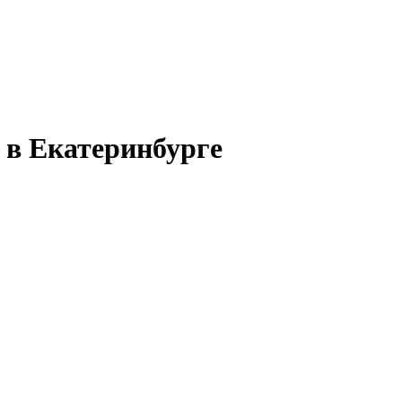
 в Екатеринбурге