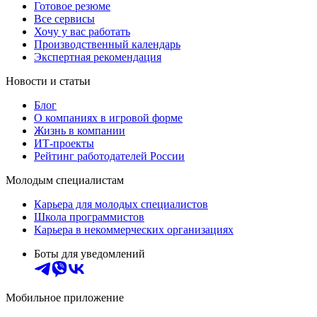
Готовое резюме
Все сервисы
Хочу у вас работать
Производственный календарь
Экспертная рекомендация
Новости и статьи
Блог
О компаниях в игровой форме
Жизнь в компании
ИТ-проекты
Рейтинг работодателей России
Молодым специалистам
Карьера для молодых специалистов
Школа программистов
Карьера в некоммерческих организациях
Боты для уведомлений
Мобильное приложение