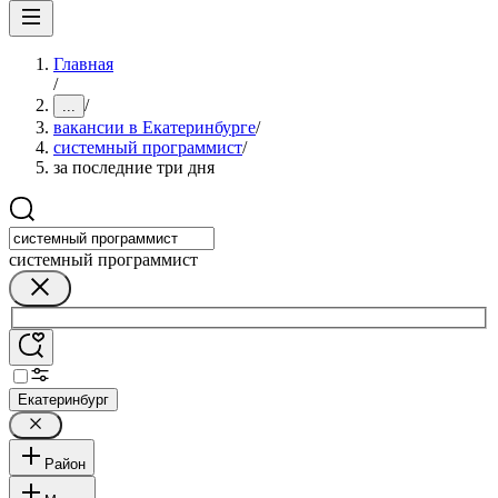
Главная
/
/
...
вакансии в Екатеринбурге
/
системный программист
/
за последние три дня
системный программист
Екатеринбург
Район