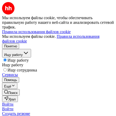
Мы используем файлы cookie, чтобы обеспечивать
правильную работу нашего веб-сайта и анализировать сетевой
трафик.
Правила использования файлов cookie
Мы используем файлы cookie.
Правила использования
файлов cookie
Понятно
Ищу работу
Ищу работу
Ищу работу
Ищу сотрудника
Сервисы
Помощь
Ещё
Поиск
Урал
Войти
Войти
Создать резюме