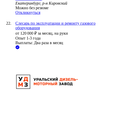
Екатеринбург, р-н Кировский
Можно без резюме
Откликнуться
Слесарь по эксплуатации и ремонту газового
оборудования
от
120 000
₽
за месяц,
на руки
Опыт 1-3 года
Выплаты: Два раза в месяц