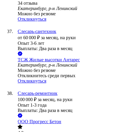
34
отзыва
Екатеринбург, р-н Ленинский
Можно без резюме
Откликнуться
Слесарь-сантехник
от
60 000
₽
за месяц,
на руки
Опыт 3-6 лет
Выплаты: Два раза в месяц
ТСЖ Жилые высотки Антарес
Екатеринбург, р-н Ленинский
Можно без резюме
Откликнитесь среди первых
Откликнуться
Слесарь-ремонтник
100 000
₽
за месяц,
на руки
Опыт 1-3 года
Выплаты: Два раза в месяц
ООО
Прогресс Бетон