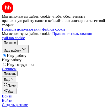
Мы используем файлы cookie, чтобы обеспечивать
правильную работу нашего веб-сайта и анализировать сетевой
трафик.
Правила использования файлов cookie
Мы используем файлы cookie.
Правила использования
файлов cookie
Понятно
Ищу работу
Ищу работу
Ищу работу
Ищу сотрудника
Сервисы
Помощь
Ещё
Поиск
Урал
Войти
Войти
Создать резюме