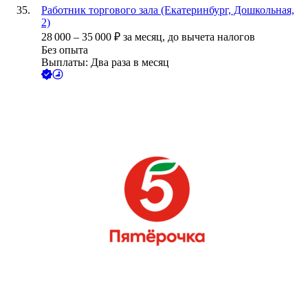
Работник торгового зала (Екатеринбург, Дошкольная,
2)
28 000
–
35 000
₽
за месяц,
до вычета налогов
Без опыта
Выплаты: Два раза в месяц