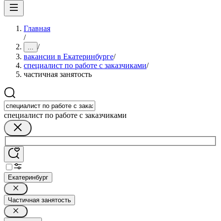
Главная
/
/
...
вакансии в Екатеринбурге
/
специалист по работе с заказчиками
/
частичная занятость
специалист по работе с заказчиками
Екатеринбург
Частичная занятость