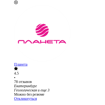
Планета
4.5
•
78
отзывов
Екатеринбург
Геологическая
и еще
3
Можно без резюме
Откликнуться