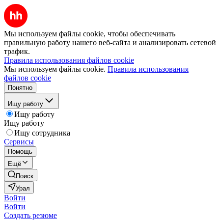
Мы используем файлы cookie, чтобы обеспечивать
правильную работу нашего веб-сайта и анализировать сетевой
трафик.
Правила использования файлов cookie
Мы используем файлы cookie.
Правила использования
файлов cookie
Понятно
Ищу работу
Ищу работу
Ищу работу
Ищу сотрудника
Сервисы
Помощь
Ещё
Поиск
Урал
Войти
Войти
Создать резюме