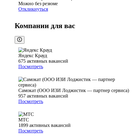
Можно без резюме
Откликнуться
Компании для вас
Яндекс Крауд
675
активных вакансий
Посмотреть
Самокат (ООО ИЗИ Лоджистик — партнер сервиса)
957
активных вакансий
Посмотреть
МТС
1899
активных вакансий
Посмотреть