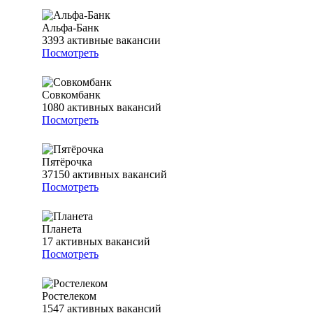
Альфа-Банк
3393
активные вакансии
Посмотреть
Совкомбанк
1080
активных вакансий
Посмотреть
Пятёрочка
37150
активных вакансий
Посмотреть
Планета
17
активных вакансий
Посмотреть
Ростелеком
1547
активных вакансий