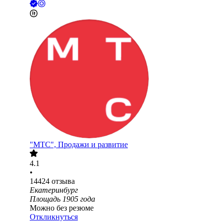
"МТС", Продажи и развитие
4.1
•
14424
отзыва
Екатеринбург
Площадь 1905 года
Можно без резюме
Откликнуться