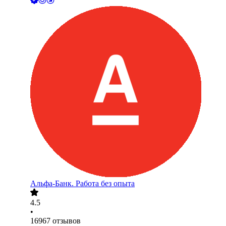
Альфа-Банк. Работа без опыта
4.5
•
16967
отзывов