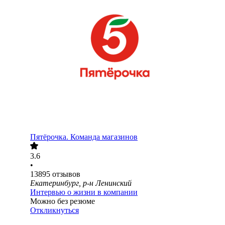
Пятёрочка. Команда магазинов
3.6
•
13895
отзывов
Екатеринбург, р-н Ленинский
Интервью о жизни в компании
Можно без резюме
Откликнуться